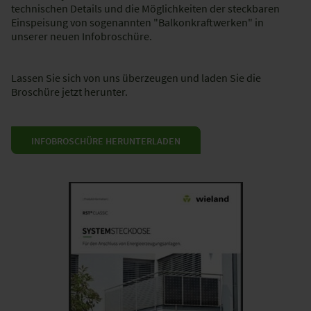
technischen Details und die Möglichkeiten der steckbaren
Einspeisung von sogenannten "Balkonkraftwerken" in
unserer neuen Infobroschüre.
Lassen Sie sich von uns überzeugen und laden Sie die
Broschüre jetzt herunter.
INFOBROSCHÜRE HERUNTERLADEN