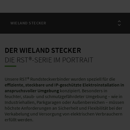
DER WIELAND STECKER
DIE RST®-SERIE IM PORTRAIT
Unsere RST® Rundsteckverbinder wurden speziell für die
effiziente, steckbare und IP-geschützte Elektroinstallation in
anspruchsvoller Umgebung
konzipiert. Besonders in
feuchter, staub- und schmutzgefährdeter Umgebung – wie in
Industriehallen, Parkgaragen oder Außenbereichen – müssen
höchste Anforderungen an Sicherheit und Flexibilität bei der
Verkabelung und Versorgung von elektrischen Verbrauchern
erfüllt werden.