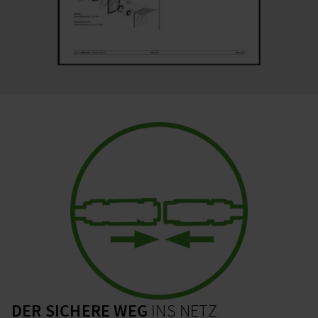
DER SICHERE WEG
INS NETZ