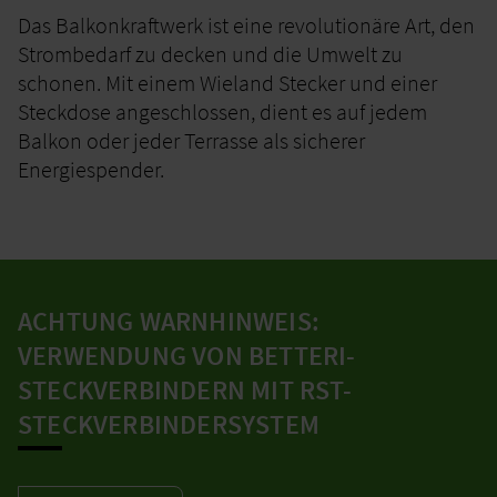
Das Balkonkraftwerk ist eine revolutionäre Art, den
Strombedarf zu decken und die Umwelt zu
schonen.
Mit einem Wieland Stecker und einer
Steckdose angeschlossen, dient es auf jedem
Balkon oder jeder Terrasse als sicherer
Energiespender.
ACHTUNG WARNHINWEIS:
VERWENDUNG VON BETTERI-
STECKVERBINDERN MIT RST-
STECKVERBINDERSYSTEM