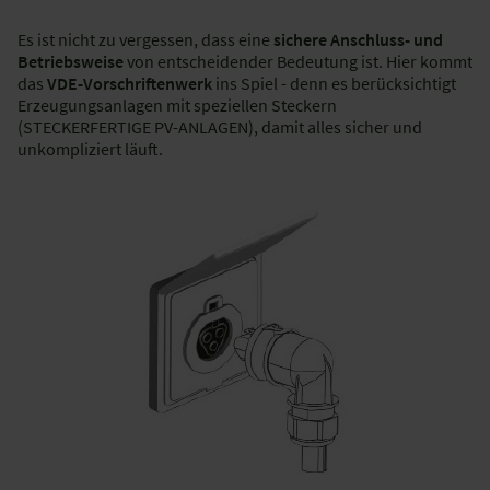
Es ist nicht zu vergessen, dass eine
sichere Anschluss- und
Betriebsweise
von entscheidender Bedeutung ist. Hier kommt
das
VDE-Vorschriftenwerk
ins Spiel - denn es berücksichtigt
Erzeugungsanlagen mit speziellen Steckern
(STECKERFERTIGE PV-ANLAGEN), damit alles sicher und
unkompliziert läuft.