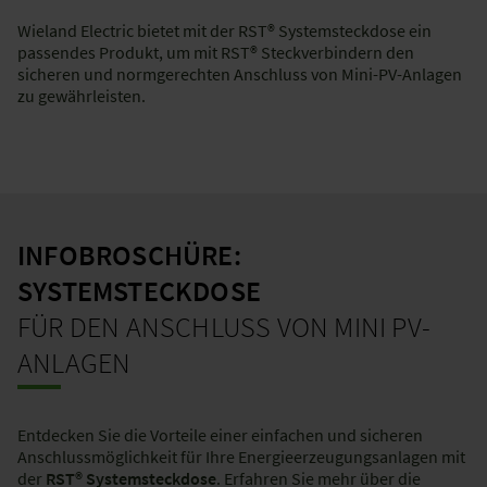
Wieland Electric bietet mit der RST® Systemsteckdose ein
passendes Produkt, um mit RST® Steckverbindern den
sicheren und normgerechten Anschluss von Mini-PV-Anlagen
zu gewährleisten.
INFOBROSCHÜRE:
SYSTEMSTECKDOSE
FÜR DEN ANSCHLUSS VON MINI PV-
ANLAGEN
Entdecken Sie die Vorteile einer einfachen und sicheren
Anschlussmöglichkeit für Ihre Energieerzeugungsanlagen mit
der
RST® Systemsteckdose
. Erfahren Sie mehr über die