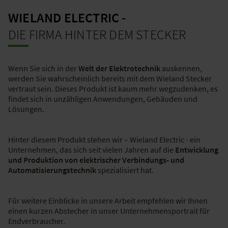
WIELAND ELECTRIC -
DIE FIRMA HINTER DEM STECKER
Wenn Sie sich in der
Welt der Elektrotechnik
auskennen,
werden Sie wahrscheinlich bereits mit dem Wieland Stecker
vertraut sein. Dieses Produkt ist kaum mehr wegzudenken, es
findet sich in unzähligen Anwendungen, Gebäuden und
Lösungen.
Hinter diesem Produkt stehen wir – Wieland Electric - ein
Unternehmen, das sich seit vielen Jahren auf die
Entwicklung
und Produktion von elektrischer Verbindungs- und
Automatisierungstechnik
spezialisiert hat.
Für weitere Einblicke in unsere Arbeit empfehlen wir Ihnen
einen kurzen Abstecher in unser Unternehmensportrait für
Endverbraucher.