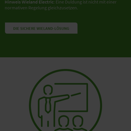
Hinweis Wieland Electric
: Eine Duldung ist nicht mit einer
normativen Regelung gleichzusetzen.
DIE SICHERE WIELAND-LÖSUNG