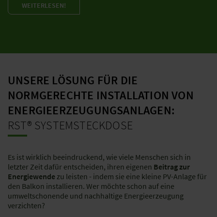
WEITERLESEN!
UNSERE LÖSUNG FÜR DIE
NORMGERECHTE INSTALLATION VON
ENERGIEERZEUGUNGSANLAGEN:
RST® SYSTEMSTECKDOSE
Es ist wirklich beeindruckend, wie viele Menschen sich in
letzter Zeit dafür entscheiden, ihren eigenen
Beitrag zur
Energiewende
zu leisten - indem sie eine kleine PV-Anlage für
den Balkon installieren. Wer möchte schon auf eine
umweltschonende und nachhaltige Energieerzeugung
verzichten?