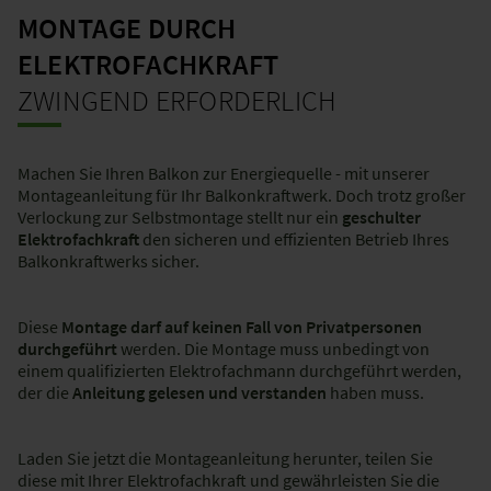
MONTAGE DURCH
ELEKTROFACHKRAFT
ZWINGEND ERFORDERLICH
Machen Sie Ihren Balkon zur Energiequelle - mit unserer
Montageanleitung für Ihr Balkonkraftwerk. Doch trotz großer
Verlockung zur Selbstmontage stellt nur ein
geschulter
Elektrofachkraft
den sicheren und effizienten Betrieb Ihres
Balkonkraftwerks sicher.
Diese
Montage darf auf keinen Fall von Privatpersonen
durchgeführt
werden. Die Montage muss unbedingt von
einem qualifizierten Elektrofachmann durchgeführt werden,
der die
Anleitung gelesen und verstanden
haben muss.
Laden Sie jetzt die Montageanleitung herunter, teilen Sie
diese mit Ihrer Elektrofachkraft und gewährleisten Sie die