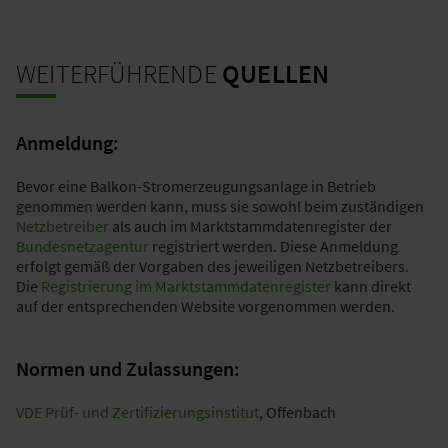
WEITERFÜHRENDE
QUELLEN
Anmeldung:
Bevor eine Balkon-Stromerzeugungsanlage in Betrieb
genommen werden kann, muss sie sowohl beim zuständigen
Netzbetreiber
als auch im Marktstammdatenregister der
Bundesnetzagentur
registriert werden. Diese Anmeldung
erfolgt gemäß der Vorgaben des jeweiligen Netzbetreibers.
Die
Registrierung im Marktstammdatenregister
kann direkt
auf der entsprechenden Website vorgenommen werden.
Normen und Zulassungen:
VDE Prüf- und Zertifizierungsinstitut
, Offenbach