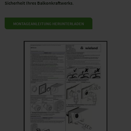
Sicherheit Ihres Balkonkraftwerks
.
MONTAGEANLEITUNG HERUNTERLADEN