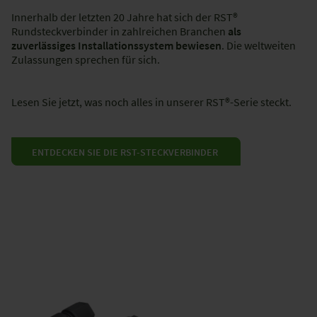
Innerhalb der letzten 20 Jahre hat sich der RST®
Rundsteckverbinder in zahlreichen Branchen
als
zuverlässiges Installationssystem bewiesen
. Die weltweiten
Zulassungen sprechen für sich.
Lesen Sie jetzt, was noch alles in unserer RST®-Serie steckt.
ENTDECKEN SIE DIE RST-STECKVERBINDER