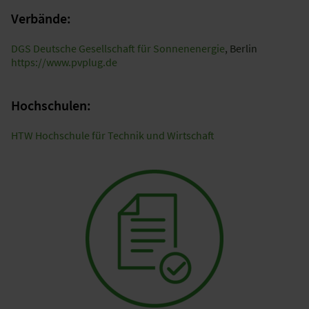
Verbände:
DGS Deutsche Gesellschaft für Sonnenenergie
, Berlin
https://www.pvplug.de
Hochschulen:
HTW Hochschule für Technik und Wirtschaft