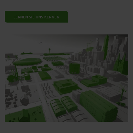
LERNEN SIE UNS KENNEN