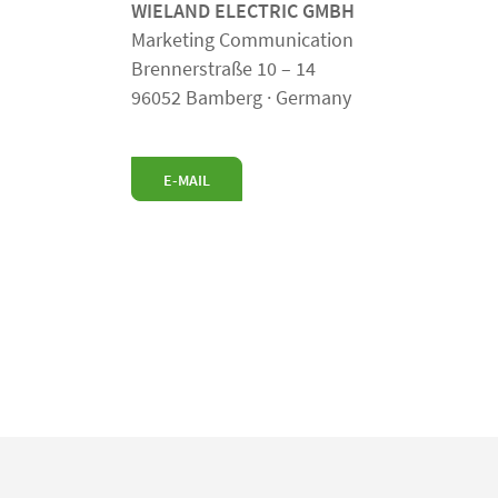
WIELAND ELECTRIC GMBH
Marketing Communication
Brennerstraße 10 – 14
96052 Bamberg · Germany
E-MAIL