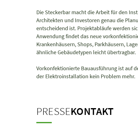
Die Steckerbar macht die Arbeit für den Inst
Architekten und Investoren genau die Plan
entscheidend ist. Projektabläufe werden sic
Anwendung findet das neue vorkonfektioni
Krankenhäusern, Shops, Parkhäusern, Lager
ähnliche Gebäudetypen leicht übertragbar.
Vorkonfektionierte Bauausführung ist au
der Elektroinstallation kein Problem mehr.
PRESSE
KONTAKT