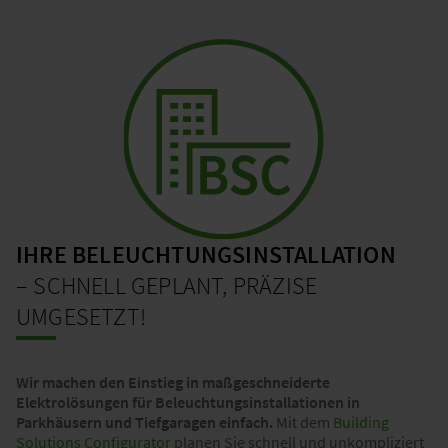
IHRE BELEUCHTUNGSINSTALLATION
– SCHNELL GEPLANT, PRÄZISE
UMGESETZT!
Wir machen den Einstieg in maßgeschneiderte
Elektrolösungen für Beleuchtungsinstallationen in
Parkhäusern und Tiefgaragen einfach.
Mit dem
Building
Solutions Configurator
planen Sie schnell und unkompliziert