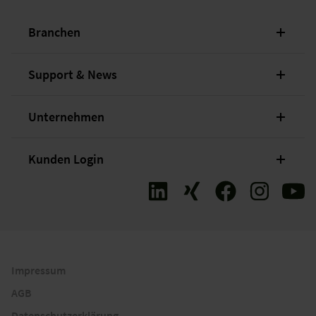
Branchen
Support & News
Unternehmen
Kunden Login
Impressum
AGB
Datenschutzerklärung