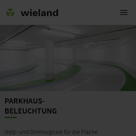
ch
PARKHAUS-
BELEUCHTUNG
Netz- und Dimmsignale für die Fläche