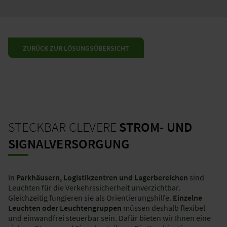
ZURÜCK ZUR LÖSUNGSÜBERSICHT
STECKBAR CLEVERE
STROM- UND
SIGNALVERSORGUNG
In
Parkhäusern, Logistikzentren und Lagerbereichen
sind
Leuchten für die Verkehrssicherheit unverzichtbar.
Gleichzeitig fungieren sie als Orientierungshilfe.
Einzelne
Leuchten oder Leuchtengruppen
müssen deshalb flexibel
und einwandfrei steuerbar sein. Dafür bieten wir Ihnen eine