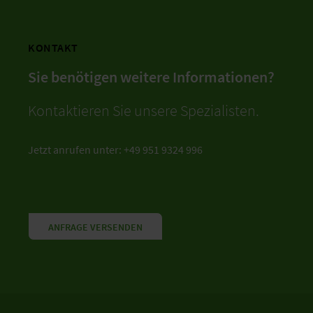
KONTAKT
Sie benötigen weitere Informationen?
Kontaktieren Sie unsere Spezialisten.
Jetzt anrufen unter: +49 951 9324 996
ANFRAGE VERSENDEN