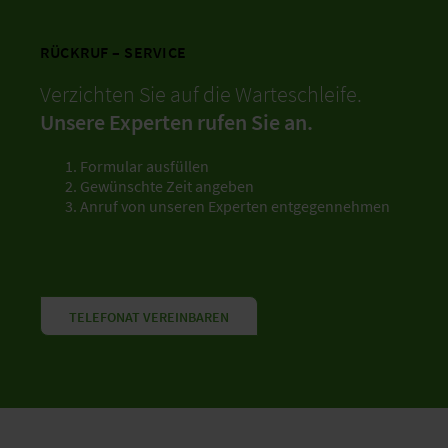
RÜCKRUF – SERVICE
Verzichten Sie auf die Warteschleife.
Unsere Experten rufen Sie an.
Formular ausfüllen
Gewünschte Zeit angeben
Anruf von unseren Experten entgegennehmen
TELEFONAT VEREINBAREN