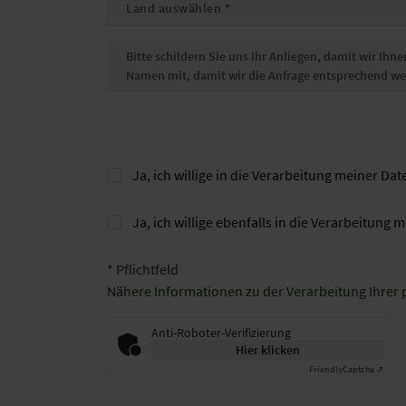
Ja, ich willige in die Verarbeitung meiner D
Ja, ich willige ebenfalls in die Verarbeitun
* Pflichtfeld
Nähere Informationen zu der Verarbeitung Ihrer
Anti-Roboter-Verifizierung
Hier klicken
Friendly
Captcha ⇗