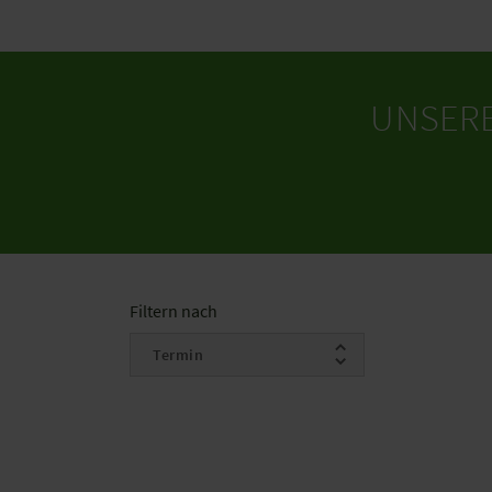
UNSER
Filtern nach