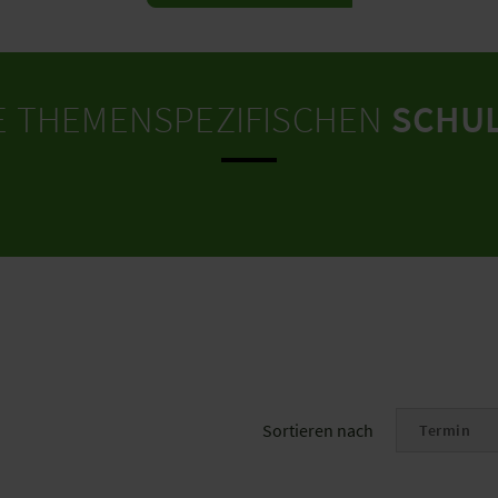
E THEMENSPEZIFISCHEN
SCHU
Sortieren nach