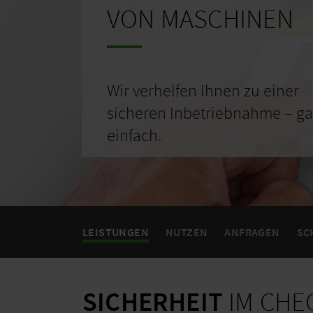
VON MASCHINEN
Wir verhelfen Ihnen zu einer
sicheren Inbetriebnahme – g
einfach.
LEISTUNGEN
NUTZEN
ANFRAGEN
SC
SICHERHEIT
IM CHE