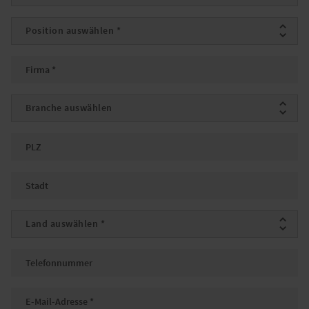
Position
*
Firma
*
Branche
PLZ
Stadt
Land
*
Telefonnummer
E-Mail
*