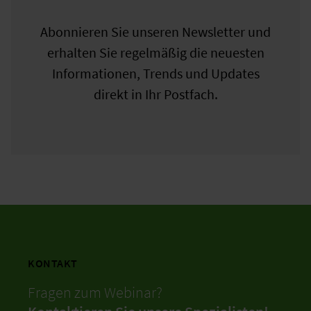
Abonnieren Sie unseren Newsletter und
erhalten Sie regelmäßig die neuesten
Informationen, Trends und Updates
direkt in Ihr Postfach.
KONTAKT
Fragen zum Webinar?