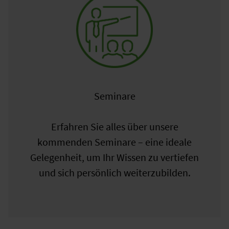
Seminare
Erfahren Sie alles über unsere
kommenden Seminare – eine ideale
Gelegenheit, um Ihr Wissen zu vertiefen
und sich persönlich weiterzubilden.