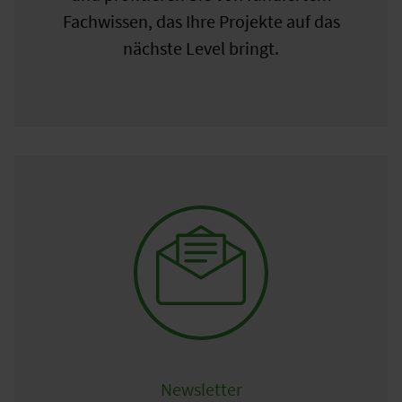
Fachwissen, das Ihre Projekte auf das
nächste Level bringt.
Newsletter