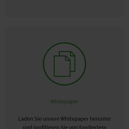
Whitepaper
Laden Sie unsere Whitepaper herunter
und profitieren Sie von fundiertem