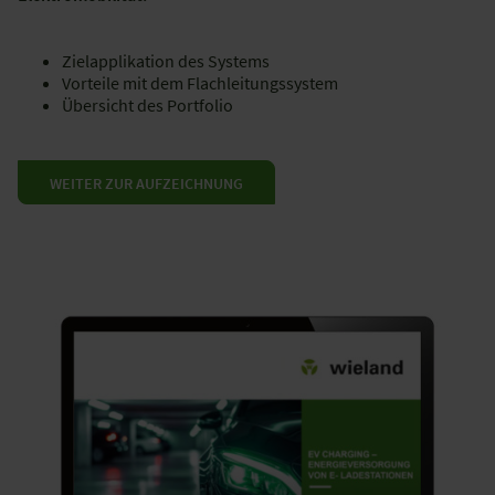
Zielapplikation des Systems​
Vorteile mit dem Flachleitungssystem​
Übersicht des Portfolio
WEITER ZUR AUFZEICHNUNG