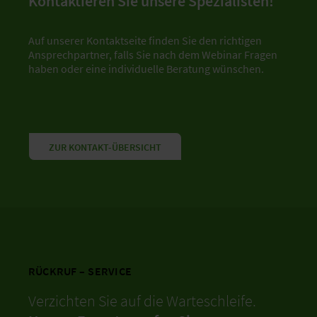
Kontaktieren Sie unsere Spezialisten!
Auf unserer Kontaktseite finden Sie den richtigen
Ansprechpartner, falls Sie nach dem Webinar Fragen
haben oder eine individuelle Beratung wünschen.
ZUR KONTAKT-ÜBERSICHT
RÜCKRUF – SERVICE
Verzichten Sie auf die Warteschleife.