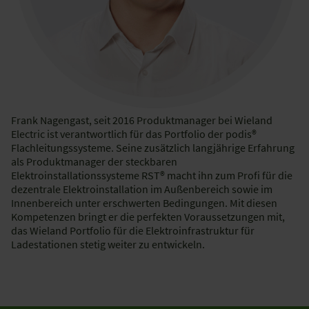
Frank Nagengast, seit 2016 Produktmanager bei Wieland
Electric ist verantwortlich für das Portfolio der podis®
Flachleitungssysteme. Seine zusätzlich langjährige Erfahrung
als Produktmanager der steckbaren
Elektroinstallationssysteme RST® macht ihn zum Profi für die
dezentrale Elektroinstallation im Außenbereich sowie im
Innenbereich unter erschwerten Bedingungen. Mit diesen
Kompetenzen bringt er die perfekten Voraussetzungen mit,
das Wieland Portfolio für die Elektroinfrastruktur für
Ladestationen stetig weiter zu entwickeln.