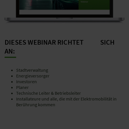
DIESES WEBINAR RICHTET SICH
AN:
Stadtverwaltung
Energieversorger
Investoren
Planer
Technische Leiter & Betriebsleiter
Installateure und alle, die mit der Elektromobilität in
Berührung kommen