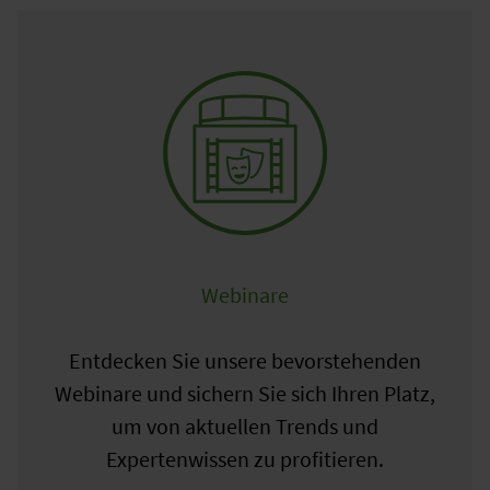
Webinare
Entdecken Sie unsere bevorstehenden
Webinare und sichern Sie sich Ihren Platz,
um von aktuellen Trends und
Expertenwissen zu profitieren.