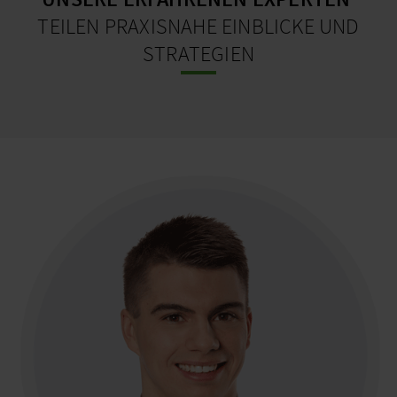
TEILEN PRAXISNAHE EINBLICKE UND
STRATEGIEN