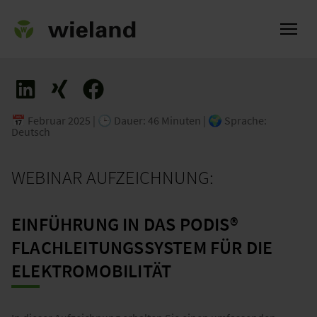
📅 Februar 2025 | 🕒 Dauer: 46 Minuten | 🌍 Sprache:
Deutsch
ch
WEBINAR AUFZEICHNUNG:
EINFÜHRUNG IN DAS PODIS®
FLACHLEITUNGSSYSTEM FÜR DIE
ELEKTROMOBILITÄT​