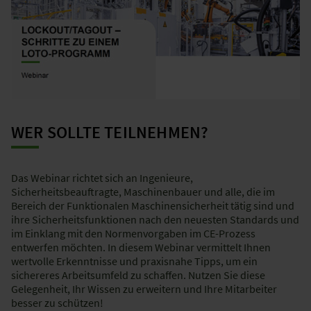
WER SOLLTE TEILNEHMEN?​
Das Webinar richtet sich an Ingenieure,
Sicherheitsbeauftragte, Maschinenbauer und alle, die im
Bereich der Funktionalen Maschinensicherheit tätig sind und
ihre Sicherheitsfunktionen nach den neuesten Standards und
im Einklang mit den Normenvorgaben im CE-Prozess
entwerfen möchten. ​​In diesem Webinar vermittelt Ihnen
wertvolle Erkenntnisse und praxisnahe Tipps, um ein
sichereres Arbeitsumfeld zu schaffen. Nutzen Sie diese
Gelegenheit, Ihr Wissen zu erweitern und Ihre Mitarbeiter
besser zu schützen!