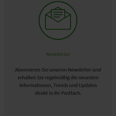
Newsletter
Abonnieren Sie unseren Newsletter und
erhalten Sie regelmäßig die neuesten
Informationen, Trends und Updates
direkt in Ihr Postfach.