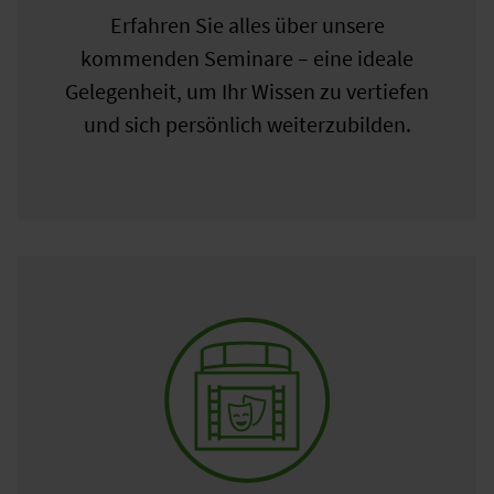
Erfahren Sie alles über unsere
kommenden Seminare – eine ideale
Gelegenheit, um Ihr Wissen zu vertiefen
und sich persönlich weiterzubilden.