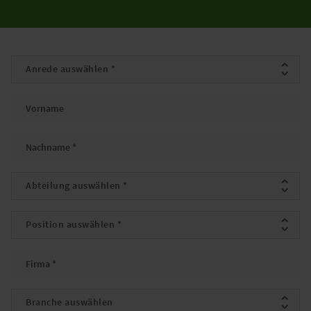
Anrede
*
Vorname
Nachname
*
Abteilung
*
Position
*
Firma
*
Branche