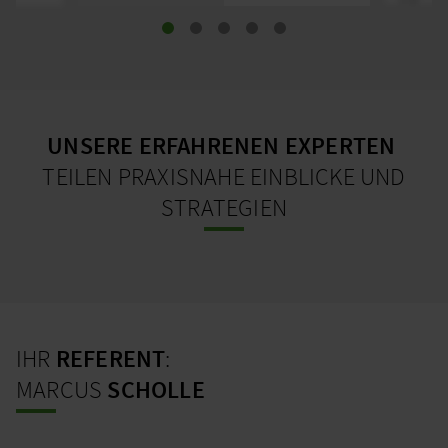
UNSERE ERFAHRENEN EXPERTEN
TEILEN PRAXISNAHE EINBLICKE UND
STRATEGIEN
IHR
REFERENT
:
MARCUS
SCHOLLE