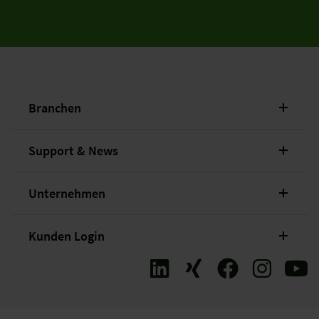
Branchen
Support & News
Unternehmen
Kunden Login