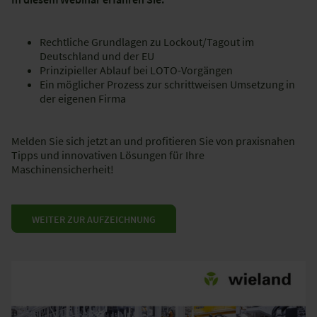
Rechtliche Grundlagen zu Lockout/Tagout im
Deutschland und der EU
Prinzipieller Ablauf bei LOTO-Vorgängen
Ein möglicher Prozess zur schrittweisen Umsetzung in
der eigenen Firma
Melden Sie sich jetzt an und profitieren Sie von praxisnahen
Tipps und innovativen Lösungen für Ihre
Maschinensicherheit!
WEITER ZUR AUFZEICHNUNG