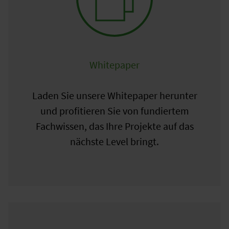
Whitepaper
Laden Sie unsere Whitepaper herunter
und profitieren Sie von fundiertem
Fachwissen, das Ihre Projekte auf das
nächste Level bringt.