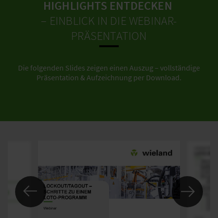
HIGHLIGHTS ENTDECKEN
– EINBLICK IN DIE WEBINAR-
PRÄSENTATION
Die folgenden Slides zeigen einen Auszug – vollständige
Präsentation & Aufzeichnung per Download.
Previous
DEN