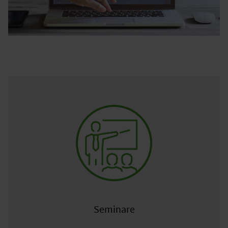
Seminare