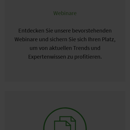
Webinare
Entdecken Sie unsere bevorstehenden
Webinare und sichern Sie sich Ihren Platz,
um von aktuellen Trends und
Expertenwissen zu profitieren.