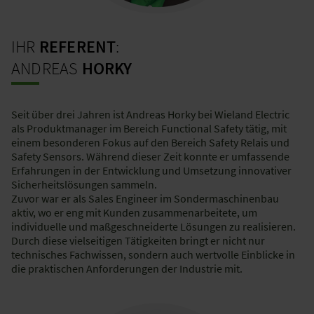
IHR
REFERENT
:
ANDREAS
HORKY
Seit über drei Jahren ist Andreas Horky bei Wieland Electric
als Produktmanager im Bereich Functional Safety tätig, mit
einem besonderen Fokus auf den Bereich Safety Relais und
Safety Sensors. Während dieser Zeit konnte er umfassende
Erfahrungen in der Entwicklung und Umsetzung innovativer
Sicherheitslösungen sammeln.
Zuvor war er als Sales Engineer im Sondermaschinenbau
aktiv, wo er eng mit Kunden zusammenarbeitete, um
individuelle und maßgeschneiderte Lösungen zu realisieren.
Durch diese vielseitigen Tätigkeiten bringt er nicht nur
technisches Fachwissen, sondern auch wertvolle Einblicke in
die praktischen Anforderungen der Industrie mit.