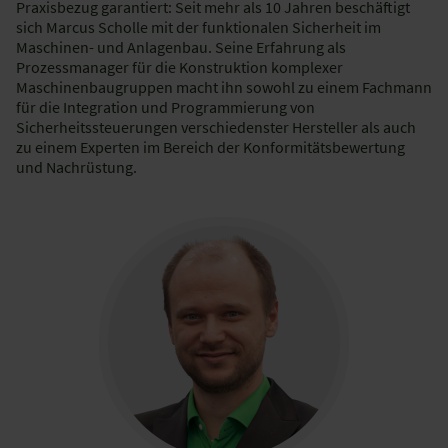
Praxisbezug garantiert: Seit mehr als 10 Jahren beschäftigt
sich Marcus Scholle mit der funktionalen Sicherheit im
Maschinen- und Anlagenbau. Seine Erfahrung als
Prozessmanager für die Konstruktion komplexer
Maschinenbaugruppen macht ihn sowohl zu einem Fachmann
für die Integration und Programmierung von
Sicherheitssteuerungen verschiedenster Hersteller als auch
zu einem Experten im Bereich der Konformitätsbewertung
und Nachrüstung.