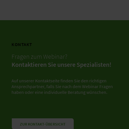
KONTAKT
Fragen zum Webinar?
Kontaktieren Sie unsere Spezialisten!
Auf unserer Kontaktseite finden Sie den richtigen
Ansprechpartner, falls Sie nach dem Webinar Fragen
haben oder eine individuelle Beratung wünschen.
ZUR KONTAKT-ÜBERSICHT