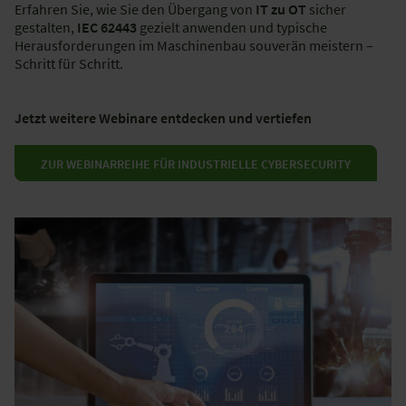
Erfahren Sie, wie Sie den Übergang von
IT zu OT
sicher
gestalten,
IEC 62443
gezielt anwenden und typische
Herausforderungen im Maschinenbau souverän meistern –
Schritt für Schritt.
Jetzt weitere Webinare entdecken und vertiefen
ZUR WEBINARREIHE FÜR INDUSTRIELLE CYBERSECURITY