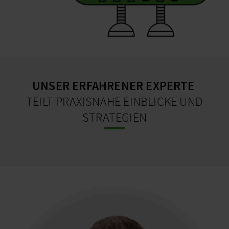
UNSER ERFAHRENER EXPERTE
TEILT PRAXISNAHE EINBLICKE UND
STRATEGIEN