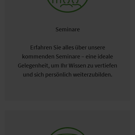
Seminare
Erfahren Sie alles über unsere
kommenden Seminare – eine ideale
Gelegenheit, um Ihr Wissen zu vertiefen
und sich persönlich weiterzubilden.