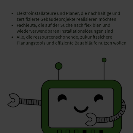
Elektroinstallateure und Planer, die nachhaltige und
zertifizierte Gebäudeprojekte realisieren möchten
Fachleute, die auf der Suche nach flexiblen und
wiederverwendbaren Installationslösungen sind
Alle, die ressourcenschonende, zukunftssichere
Planungstools und effiziente Bauabläufe nutzen wollen