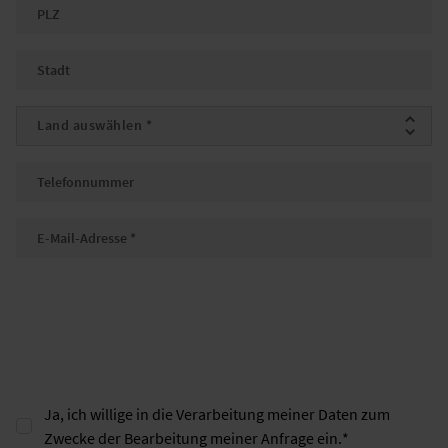
PLZ
Stadt
Land
*
Telefonnummer
E-Mail
*
Ja, ich willige in die Verarbeitung meiner Daten zum
Zwecke der Bearbeitung meiner Anfrage ein.
*