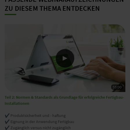
ZU DIESEM THEMA ENTDECKEN
Teil 2: Normen & Standards als Grundlage für erfolgreiche Fertigbau-
Installationen
✔️ Produktsicherheit und - haftung
✔️ Eignung in der Anwendung Fertigbau
✔️ Zugänglich versus nicht zugänglich