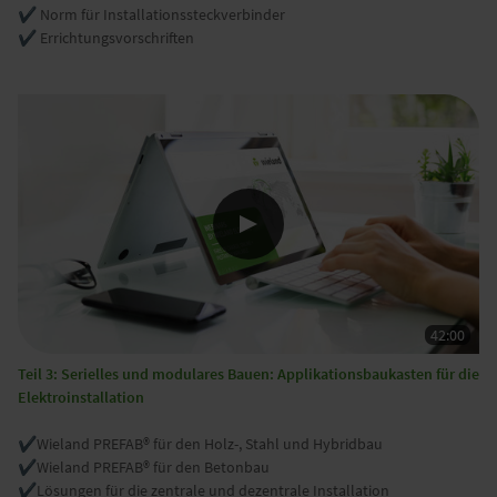
✔️ Norm für Installationssteckverbinder
✔️ Errichtungsvorschriften
Teil 3: Serielles und modulares Bauen: Applikationsbaukasten für die
Elektroinstallation
✔️Wieland PREFAB® für den Holz-, Stahl und Hybridbau
✔️Wieland PREFAB® für den Betonbau
✔️Lösungen für die zentrale und dezentrale Installation