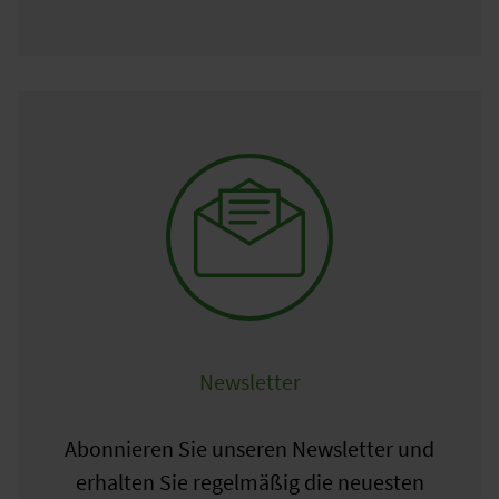
Newsletter
Abonnieren Sie unseren Newsletter und
erhalten Sie regelmäßig die neuesten