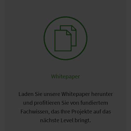
Whitepaper
Laden Sie unsere Whitepaper herunter
und profitieren Sie von fundiertem
Fachwissen, das Ihre Projekte auf das
nächste Level bringt.