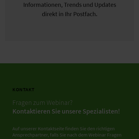
Informationen, Trends und Updates
direkt in Ihr Postfach.
KONTAKT
Fragen zum Webinar?
Kontaktieren Sie unsere Spezialisten!
Auf unserer Kontaktseite finden Sie den richtigen
Ansprechpartner, falls Sie nach dem Webinar Fragen