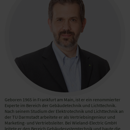
Geboren 1965 in Frankfurt am Main, ist er ein renommierter
Experte im Bereich der Gebäudetechnik und Lichttechnik.
Nach seinem Studium der Elektrotechnik und Lichttechnik an
der TU Darmstadt arbeitete er als Vertriebsingenieur und
Marketing- und Vertriebsleiter. Bei Wieland-Electric GmbH
leitete er den Bereich Gebäudesystemtechnik und baute die