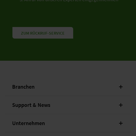
ZUM RÜCKRUF-SERVICE
Branchen
Support & News
Unternehmen