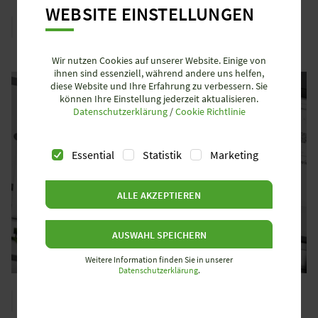
WEBSITE EINSTELLUNGEN
WIELAND PREFAB®
Wir nutzen Cookies auf unserer Website. Einige von
ihnen sind essenziell, während andere uns helfen,
diese Website und Ihre Erfahrung zu verbessern. Sie
können Ihre Einstellung jederzeit aktualisieren.
Datenschutzerklärung
/
Cookie Richtlinie
Essential
Statistik
Marketing
ALLE AKZEPTIEREN
AUSWAHL SPEICHERN
Weitere Information finden Sie in unserer
Datenschutzerklärung
.
DEZENTRALE RAUMAUTOMATION