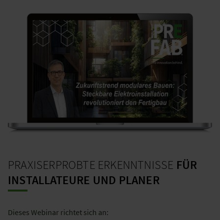
PRAXISERPROBTE ERKENNTNISSE
FÜR
INSTALLATEURE UND PLANER
Dieses Webinar richtet sich an: