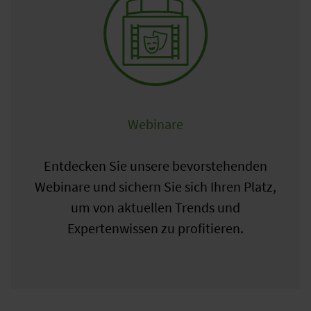
Webinare
Entdecken Sie unsere bevorstehenden
Webinare und sichern Sie sich Ihren Platz,
um von aktuellen Trends und
Expertenwissen zu profitieren.