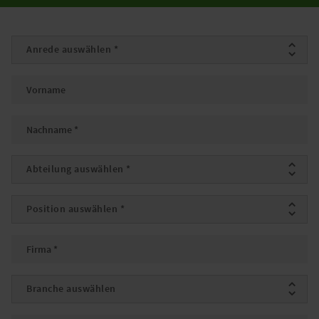
Anrede
*
Vorname
Nachname
*
Abteilung
*
Position
*
Firma
*
Branche