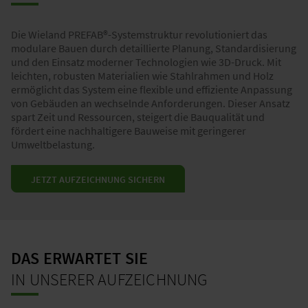
Die Wieland PREFAB®-Systemstruktur revolutioniert das
modulare Bauen durch detaillierte Planung, Standardisierung
und den Einsatz moderner Technologien wie 3D-Druck. Mit
leichten, robusten Materialien wie Stahlrahmen und Holz
ermöglicht das System eine flexible und effiziente Anpassung
von Gebäuden an wechselnde Anforderungen. Dieser Ansatz
spart Zeit und Ressourcen, steigert die Bauqualität und
fördert eine nachhaltigere Bauweise mit geringerer
Umweltbelastung.
JETZT AUFZEICHNUNG SICHERN
DAS ERWARTET SIE
IN UNSERER AUFZEICHNUNG