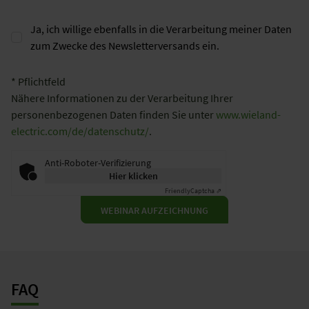
Ja, ich willige ebenfalls in die Verarbeitung meiner Daten
zum Zwecke des Newsletterversands ein.
* Pflichtfeld
Nähere Informationen zu der Verarbeitung Ihrer
personenbezogenen Daten finden Sie unter
www.wieland-
electric.com/de/datenschutz/
.
Anti-Roboter-Verifizierung
Hier klicken
Friendly
Captcha ⇗
WEBINAR AUFZEICHNUNG
FAQ