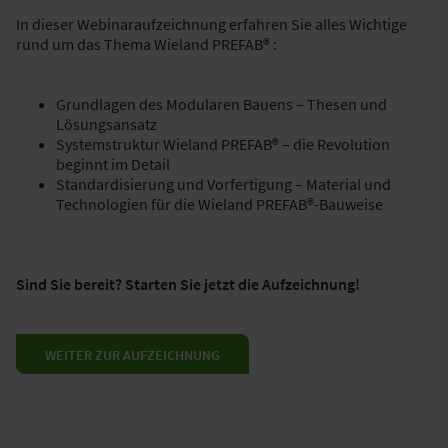
In dieser Webinaraufzeichnung erfahren Sie alles Wichtige
rund um das Thema Wieland PREFAB® :
Grundlagen des Modularen Bauens – Thesen und
Lösungsansatz
Systemstruktur Wieland PREFAB® – die Revolution
beginnt im Detail
Standardisierung und Vorfertigung – Material und
Technologien für die Wieland PREFAB®-Bauweise
Sind Sie bereit? Starten Sie jetzt die Aufzeichnung!
WEITER ZUR AUFZEICHNUNG