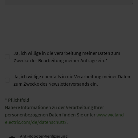
Ja, ich willige in die Verarbeitung meiner Daten zum
Zwecke der Bearbeitung meiner Anfrage ein.
*
Ja, ich willige ebenfalls in die Verarbeitung meiner Daten
zum Zwecke des Newsletterversands ein.
* Pflichtfeld
Nähere Informationen zu der Verarbeitung Ihrer
personenbezogenen Daten finden Sie unter
www.wieland-
electric.com/de/datenschutz/
.
Anti-Roboter-Verifizierung