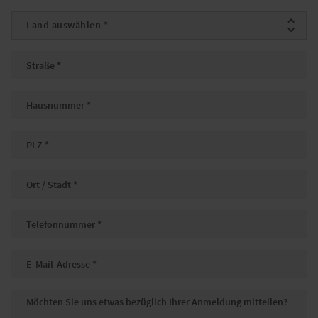
Land auswählen
*
Straße
*
Hausnummer
*
PLZ
*
Ort / Stadt
*
Telefonnummer
*
Email
*
Nachricht