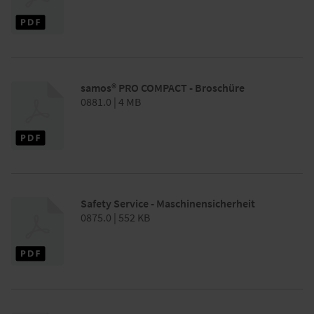
samos® PRO COMPACT - Broschüre
0881.0 | 4 MB
Safety Service - Maschinensicherheit
0875.0 | 552 KB