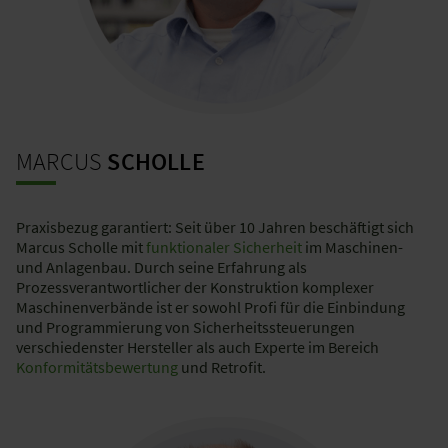
MARCUS
SCHOLLE
Praxisbezug garantiert: Seit über 10 Jahren beschäftigt sich
Marcus Scholle mit
funktionaler Sicherheit
im Maschinen-
und Anlagenbau. Durch seine Erfahrung als
Prozessverantwortlicher der Konstruktion komplexer
Maschinenverbände ist er sowohl Profi für die Einbindung
und Programmierung von Sicherheitssteuerungen
verschiedenster Hersteller als auch Experte im Bereich
Konformitätsbewertung
und Retrofit.