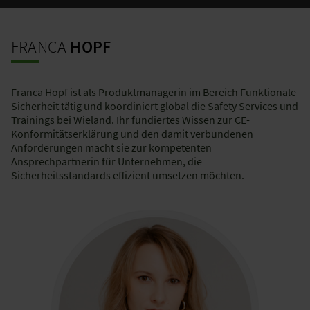
FRANCA
HOPF
Franca Hopf ist als Produktmanagerin im Bereich Funktionale
Sicherheit tätig und koordiniert global die Safety Services und
Trainings bei Wieland. Ihr fundiertes Wissen zur CE-
Konformitätserklärung und den damit verbundenen
Anforderungen macht sie zur kompetenten
Ansprechpartnerin für Unternehmen, die
Sicherheitsstandards effizient umsetzen möchten.