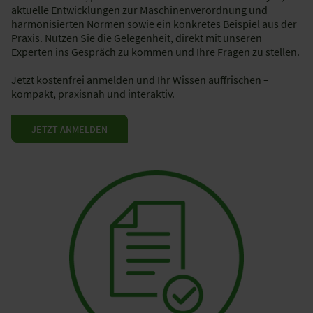
aktuelle Entwicklungen zur Maschinenverordnung und
harmonisierten Normen sowie ein konkretes Beispiel aus der
Praxis. Nutzen Sie die Gelegenheit, direkt mit unseren
Experten ins Gespräch zu kommen und Ihre Fragen zu stellen.
Jetzt kostenfrei anmelden und Ihr Wissen auffrischen –
kompakt, praxisnah und interaktiv.
JETZT ANMELDEN