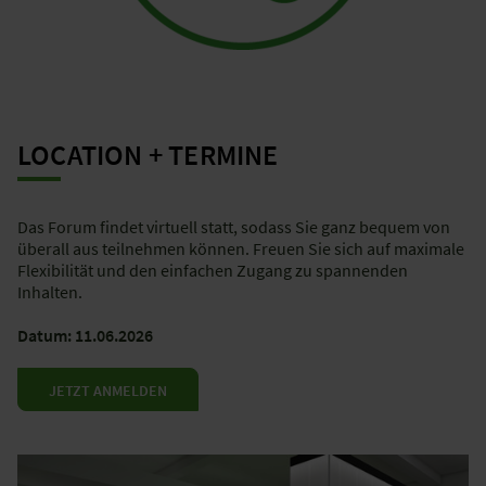
LOCATION + TERMINE
Das Forum findet virtuell statt, sodass Sie ganz bequem von
überall aus teilnehmen können. Freuen Sie sich auf maximale
Flexibilität und den einfachen Zugang zu spannenden
Inhalten.
Datum: 11.06.2026
JETZT ANMELDEN