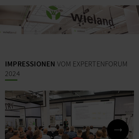
IMPRESSIONEN
VOM EXPERTENFORUM
2024