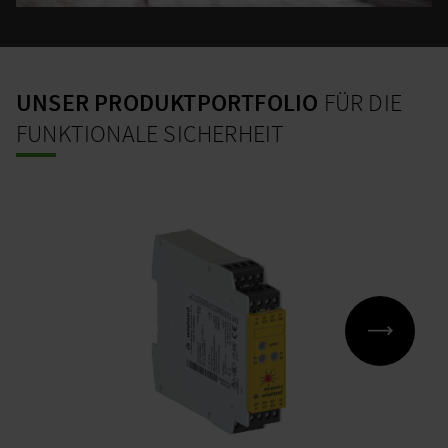
UNSER PRODUKTPORTFOLIO
FÜR DIE
FUNKTIONALE SICHERHEIT