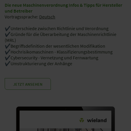
Die neue Maschinenverordnung Infos & Tipps für Hersteller
und Betreiber
Vortragssprache:
Deutsch
✔️Unterschiede zwischen Richtlinie und Verordnung
✔️Gründe für die Überarbeitung der Maschinenrichtlinie
(MRL)
✔️Begriffsdefinition der wesentlichen Modifikation
✔️Hochrisikomaschinen - Klassifizierungsbestimmung
✔️Cybersecurity - Vernetzung und Fernwartung
✔️Umstrukturierung der Anhänge
JETZT ANSEHEN