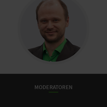
MODERATOREN