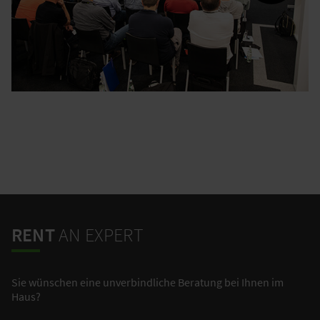
RENT
AN EXPERT
Sie wünschen eine unverbindliche Beratung bei Ihnen im
Haus?