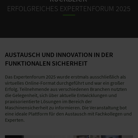
ERFOLGREICHES EXPERTENFORUM 2025
AUSTAUSCH UND INNOVATION IN DER
FUNKTIONALEN SICHERHEIT
Das Expertenforum 2025 wurde erstmals ausschließlich als
virtuelles Online-Format durchgeführt und war ein großer
Erfolg. Teilnehmende aus verschiedenen Branchen nutzten
die Gelegenheit, sich über aktuelle Entwicklungen und
praxisorientierte Lösungen im Bereich der
Maschinensicherheit zu informieren. Die Veranstaltung bot
eine ideale Plattform für den Austausch mit Fachkollegen und
Experten.