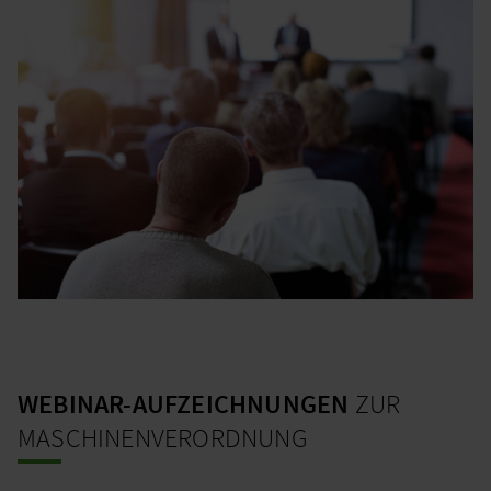
WEBINAR-AUFZEICHNUNGEN
ZUR
MASCHINENVERORDNUNG