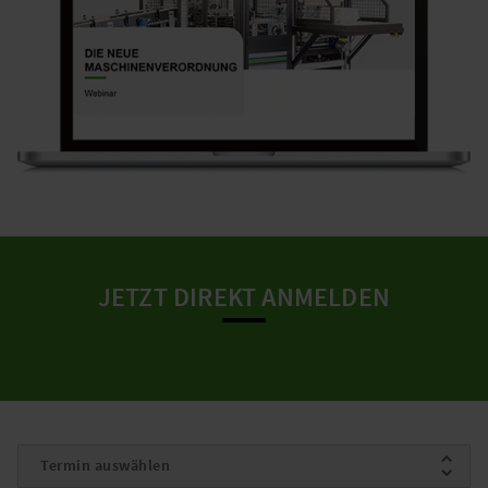
JETZT DIREKT ANMELDEN
Termin auswählen
*