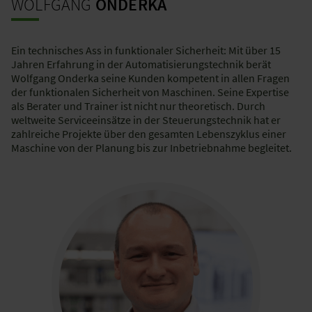
WOLFGANG
ONDERKA
Ein technisches Ass in funktionaler Sicherheit: Mit über 15
Jahren Erfahrung in der Automatisierungstechnik berät
Wolfgang Onderka seine Kunden kompetent in allen Fragen
der funktionalen Sicherheit von Maschinen. Seine Expertise
als Berater und Trainer ist nicht nur theoretisch. Durch
weltweite Serviceeinsätze in der Steuerungstechnik hat er
zahlreiche Projekte über den gesamten Lebenszyklus einer
Maschine von der Planung bis zur Inbetriebnahme begleitet.