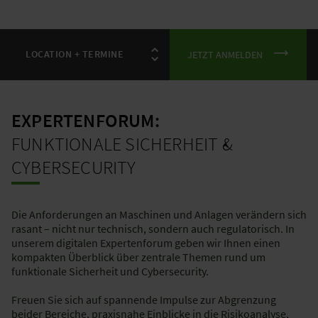
JETZT ANMELDEN
EXPERTENFORUM:
FUNKTIONALE SICHERHEIT &
CYBERSECURITY
Die Anforderungen an Maschinen und Anlagen verändern sich
rasant – nicht nur technisch, sondern auch regulatorisch. In
unserem digitalen Expertenforum geben wir Ihnen einen
kompakten Überblick über zentrale Themen rund um
funktionale Sicherheit und Cybersecurity.
Freuen Sie sich auf spannende Impulse zur Abgrenzung
beider Bereiche, praxisnahe Einblicke in die Risikoanalyse,