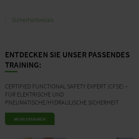
Sicherheitsrelais
ENTDECKEN SIE UNSER PASSENDES
TRAINING:
CERTIFIED FUNCTIONAL SAFETY EXPERT (CFSE) –
FÜR ELEKTRISCHE UND
PNEUMATISCHE/HYDRAULISCHE SICHERHEIT
MEHR ERFAHREN