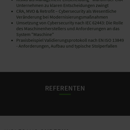
Unternehmen zu klaren Entscheidungen zwingt
CRA, MVO & Retrofit – Cybersecurity als Wesentliche
Veränderung bei Modernisierungsmaßnahmen
Umsetzung von Cybersecurity nach IEC 62443: Die Rolle
des Maschinenherstellers und Anforderungen an das
System "Maschine"
Praxisbeispiel Validierungsprotokoll nach EN ISO 13849
- Anforderungen, Aufbau und typische Stolperfallen
REFERENTEN