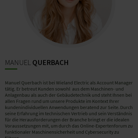
MANUEL
QUERBACH
Manuel Querbach ist bei Wieland Electric als Account Manager
tätig. Er betreut Kunden sowohl aus dem Maschinen- und
Anlagenbau als auch der Gebäudetechnik und steht Ihnen bei
allen Fragen rund um unsere Produkte im Kontext Ihrer
kundenindividuellen Anwendungen beratend zur Seite. Durch
seine Erfahrung im technischen Vertrieb und sein Verständnis
für die Herausforderungen der Branche bringt er die idealen
Voraussetzungen mit, um durch das Online-Expertenforum zu
funktionaler Maschinensicherheit und Cybersecurity zu