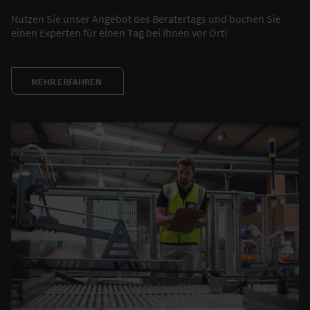
Nutzen Sie unser Angebot des Beratertags und buchen Sie
einen Experten für einen Tag bei Ihnen vor Ort!
MEHR ERFAHREN