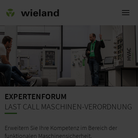
ch
EXPERTENFORUM
LAST CALL MASCHINEN-VERORDNUNG
Erweitern Sie Ihre Kompetenz im Bereich der
funktionalen Maschinensicherheit.