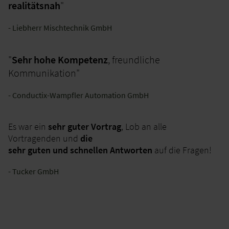
realitätsnah
"
- Liebherr Mischtechnik GmbH
"
Sehr hohe Kompetenz
, freundliche
Kommunikation"
- Conductix-Wampfler Automation GmbH
Es war ein
sehr guter Vortrag
, Lob an alle
Vortragenden und
die
sehr guten und schnellen Antworten
auf die Fragen!
- Tucker GmbH