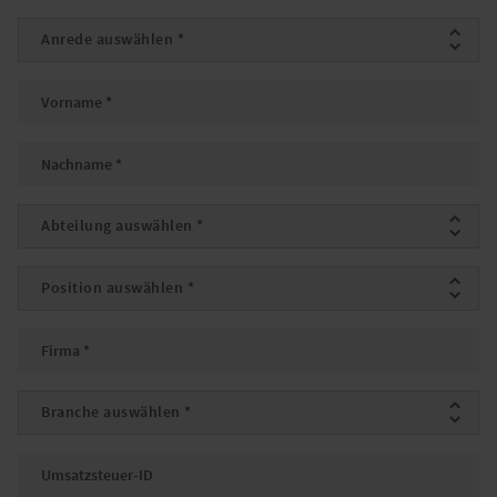
Anrede
*
Vorname
*
Nachname
*
Abteilung
*
Position
*
Firma
*
Branche
*
Umsatzsteuer-ID