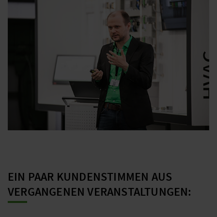
EIN PAAR KUNDENSTIMMEN AUS
VERGANGENEN VERANSTALTUNGEN: