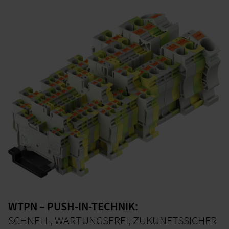
WTPN – PUSH-IN-TECHNIK:
SCHNELL, WARTUNGSFREI, ZUKUNFTSSICHER