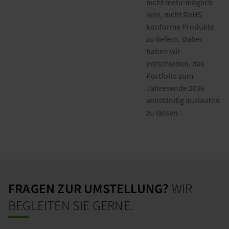
nicht mehr möglich
sein, nicht RoHS-
konforme Produkte
zu liefern. Daher
haben wir
entschieden, das
Portfolio zum
Jahresende 2026
vollständig auslaufen
zu lassen.
FRAGEN ZUR UMSTELLUNG?
WIR
BEGLEITEN SIE GERNE.​