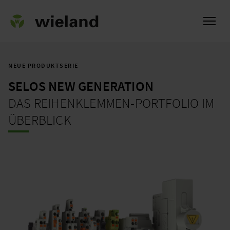
NEUE PRODUKTSERIE
SELOS NEW GENERATION
ch
DAS REIHENKLEMMEN-PORTFOLIO IM
ÜBERBLICK