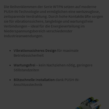
Die Reihenklemmen der Serie WTPN setzen auf moderne
PUSH-IN-Technologie und ermöglichen eine werkzeuglose,
zeitsparende Verdrahtung. Durch hohe Kontaktkräfte sorgen
sie für vibrationssichere, langlebige und wartungsfreie
Verbindungen – ideal für die Energieverteilung im
Niederspannungsbereich verschiedenster
Industrieanwendungen.
Vibrationssicheres Design
für maximale
Betriebssicherheit
Wartungsfrei
– kein Nachziehen nötig, geringere
Stillstandzeiten
Blitzschnelle Installation
dank PUSH-IN-
Anschlusstechnik