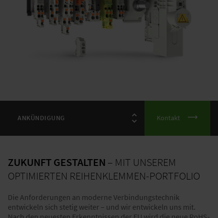
Kontakt
ZUKUNFT GESTALTEN
– MIT UNSEREM
OPTIMIERTEN REIHENKLEMMEN-PORTFOLIO
Die Anforderungen an moderne Verbindungstechnik
entwickeln sich stetig weiter – und wir entwickeln uns mit.
Nach den neuesten Erkenntnissen der EU wird die neue RoHS-