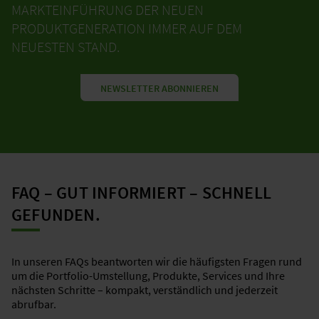
MARKTEINFÜHRUNG DER NEUEN
PRODUKTGENERATION IMMER AUF DEM
NEUESTEN STAND.
NEWSLETTER ABONNIEREN
FAQ – GUT INFORMIERT – SCHNELL
GEFUNDEN.
​In unseren FAQs beantworten wir die häufigsten Fragen rund
um die Portfolio-Umstellung, Produkte, Services und Ihre
nächsten Schritte – kompakt, verständlich und jederzeit
abrufbar.​