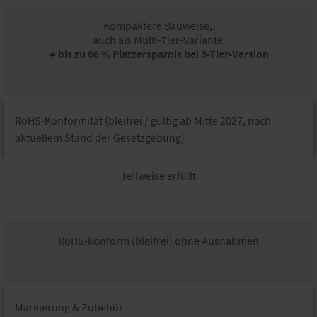
Kompaktere Bauweise,
auch als Multi-Tier-Variante
→ bis zu 66 % Platzersparnis​ bei 3-Tier-Version
RoHS-Konformität (bleifrei / gültig ab Mitte 2027, nach
aktuellem Stand der Gesetzgebung)​
Teilweise erfüllt​
RoHS-konform (bleifrei) ohne Ausnahmen​
Markierung & Zubehör​