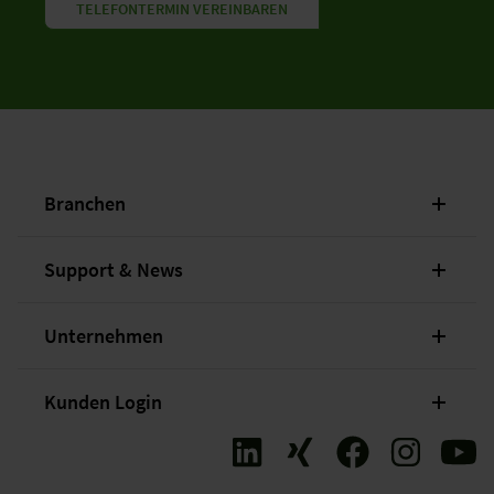
TELEFONTERMIN VEREINBAREN
Branchen
Support & News
Unternehmen
Kunden Login