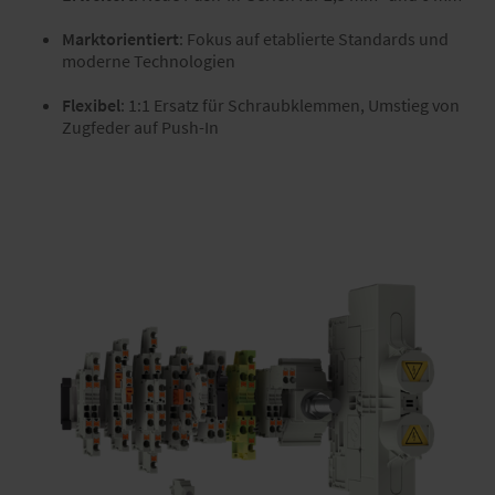
Marktorientiert
: Fokus auf etablierte Standards und
moderne Technologien
Flexibel
: 1:1 Ersatz für Schraubklemmen, Umstieg von
Zugfeder auf Push-In