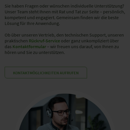
Sie haben Fragen oder wünschen individuelle Unterstützung?
Unser Team steht Ihnen mit Rat und Tat zur Seite – persönlich,
kompetent und engagiert. Gemeinsam finden wir die beste
Lösung für Ihre Anwendung.​
Ob über unseren Vertrieb, den technischen Support, unseren
praktischen
Rückruf-Service
oder ganz unkompliziert über
das
Kontaktformular
– wir freuen uns darauf, von Ihnen zu
hören und Sie zu unterstützen.​
KONTAKTMÖGLICHKEITEN AUFRUFEN