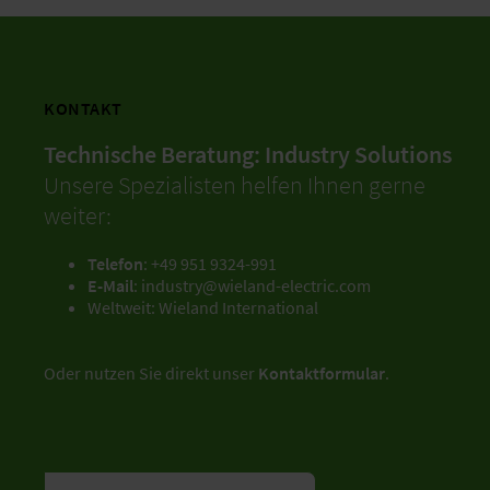
KONTAKT
Technische Beratung: Industry Solutions
Unsere Spezialisten helfen Ihnen gerne
weiter:
Telefon
:
+49 951 9324-991
E-Mail
:
industry@wieland-electric.com
Weltweit:
Wieland International
Oder nutzen Sie direkt unser
Kontaktformular
.