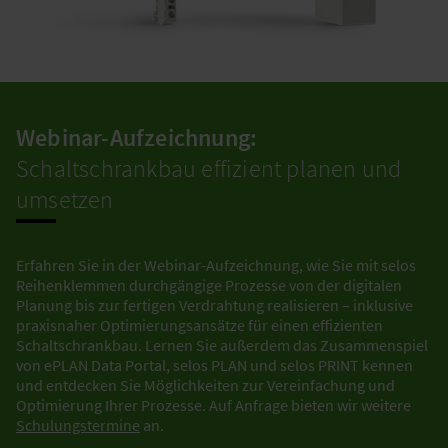
Webinar-Aufzeichnung:
Schaltschrankbau effizient planen und
umsetzen
Erfahren Sie in der Webinar-Aufzeichnung, wie Sie mit selos
Reihenklemmen durchgängige Prozesse von der digitalen
Planung bis zur fertigen Verdrahtung realisieren – inklusive
praxisnaher Optimierungsansätze für einen effizienten
Schaltschrankbau. Lernen Sie außerdem das Zusammenspiel
von ePLAN Data Portal, selos PLAN und selos PRINT kennen
und entdecken Sie Möglichkeiten zur Vereinfachung und
Optimierung Ihrer Prozesse. Auf Anfrage bieten wir weitere
Schulungstermine
an.