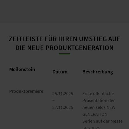
ZEITLEISTE FÜR IHREN UMSTIEG AUF
DIE NEUE PRODUKTGENERATION
Meilenstein
Datum
Beschreibung
Produktpremiere
25.11.2025
Erste öffentliche
–
Präsentation der
27.11.2025
neuen selos NEW
GENERATION
Serien auf der Messe
SPS 2025.