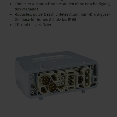
Einfacher Austausch von Modulen ohne Beschädigung
des Verbands
Robustes, pulverbeschichtetes Aluminium-Druckguss-
Gehäuse für hohen Schutz bis IP 65
CE- und UL-zertifiziert