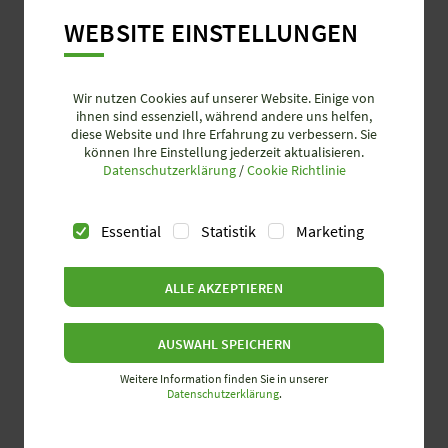
WEBSITE EINSTELLUNGEN
Wir nutzen Cookies auf unserer Website. Einige von
ihnen sind essenziell, während andere uns helfen,
diese Website und Ihre Erfahrung zu verbessern. Sie
können Ihre Einstellung jederzeit aktualisieren.
Datenschutzerklärung
/
Cookie Richtlinie
Essential
Statistik
Marketing
ALLE AKZEPTIEREN
AUSWAHL SPEICHERN
Weitere Information finden Sie in unserer
Datenschutzerklärung
.