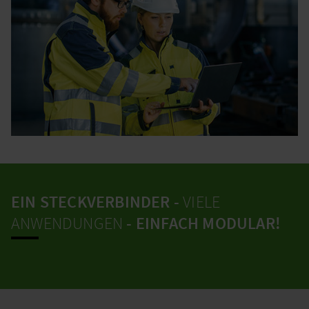
EIN STECKVERBINDER -
VIELE
ANWENDUNGEN
- EINFACH MODULAR!