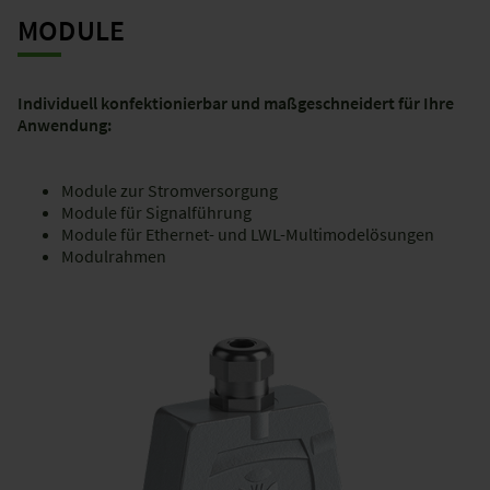
MODULE
Individuell konfektionierbar und maßgeschneidert für Ihre
Anwendung:
Module zur Stromversorgung
Module für Signalführung
Module für Ethernet- und LWL-Multimodelösungen
Modulrahmen