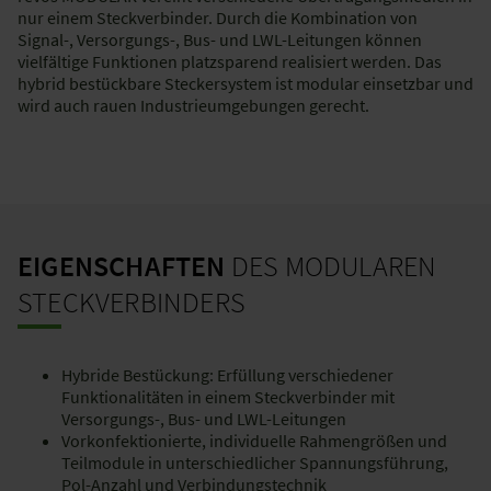
nur einem Steckverbinder. Durch die Kombination von
Signal-, Versorgungs-, Bus- und LWL-Leitungen können
vielfältige Funktionen platzsparend realisiert werden. Das
hybrid bestückbare Steckersystem ist modular einsetzbar und
wird auch rauen Industrieumgebungen gerecht.
EIGENSCHAFTEN
DES MODULAREN
STECKVERBINDERS
Hybride Bestückung: Erfüllung verschiedener
Funktionalitäten in einem Steckverbinder mit
Versorgungs-, Bus- und LWL-Leitungen
Vorkonfektionierte, individuelle Rahmengrößen und
Teilmodule in unterschiedlicher Spannungsführung,
Pol-Anzahl und Verbindungstechnik