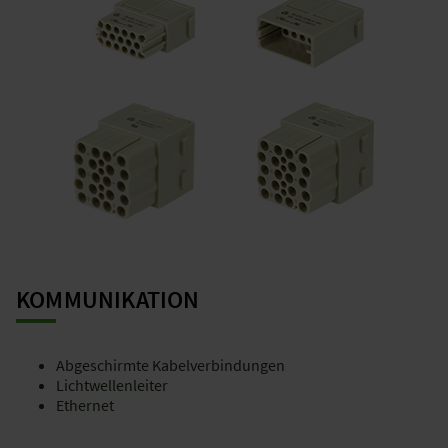
KOMMUNIKATION
Abgeschirmte Kabelverbindungen
Lichtwellenleiter
Ethernet