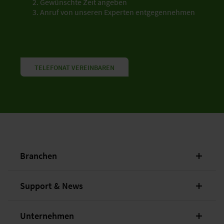
Gewünschte Zeit angeben
Anruf von unseren Experten entgegennehmen
TELEFONAT VEREINBAREN
Branchen
Support & News
Unternehmen