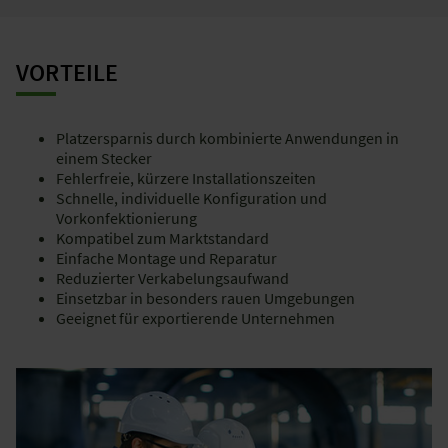
VORTEILE
Platzersparnis durch kombinierte Anwendungen in
einem Stecker
Fehlerfreie, kürzere Installationszeiten
Schnelle, individuelle Konfiguration und
Vorkonfektionierung
Kompatibel zum Marktstandard
Einfache Montage und Reparatur
Reduzierter Verkabelungsaufwand
Einsetzbar in besonders rauen Umgebungen
Geeignet für exportierende Unternehmen