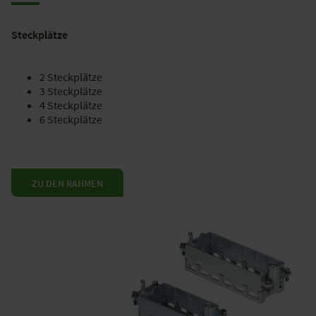
Steckplätze
2 Steckplätze
3 Steckplätze
4 Steckplätze
6 Steckplätze
ZU DEN RAHMEN