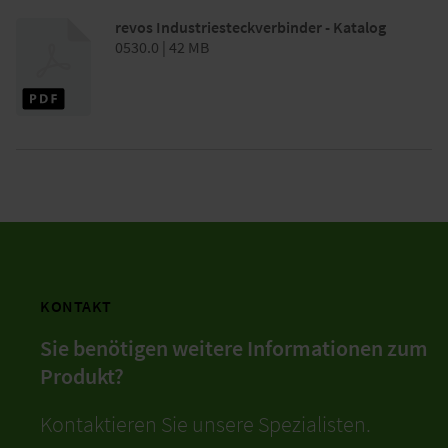
revos Industriesteckverbinder - Katalog
0530.0 | 42 MB
KONTAKT
Sie benötigen weitere Informationen zum
Produkt?
Kontaktieren Sie unsere Spezialisten.