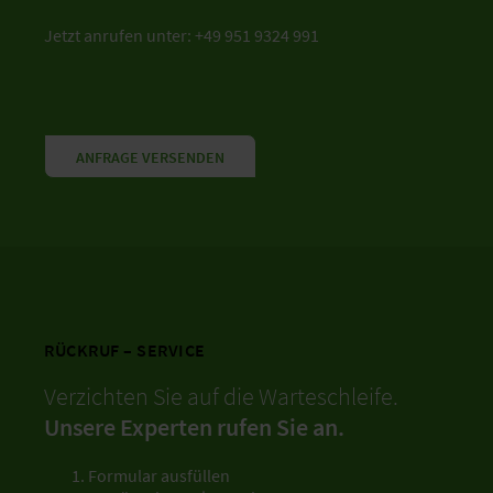
Jetzt anrufen unter: +49 951 9324 991
ANFRAGE VERSENDEN
RÜCKRUF – SERVICE
Verzichten Sie auf die Warteschleife.
Unsere Experten rufen Sie an.
Formular ausfüllen