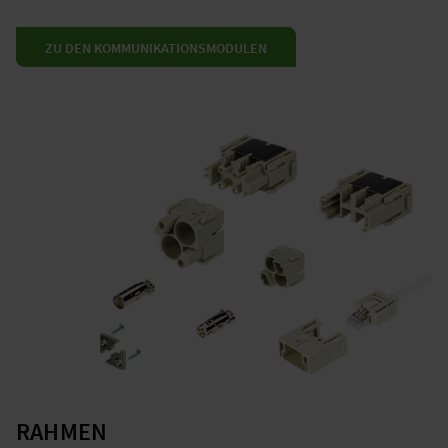
ZU DEN KOMMUNIKATIONSMODULEN
RAHMEN