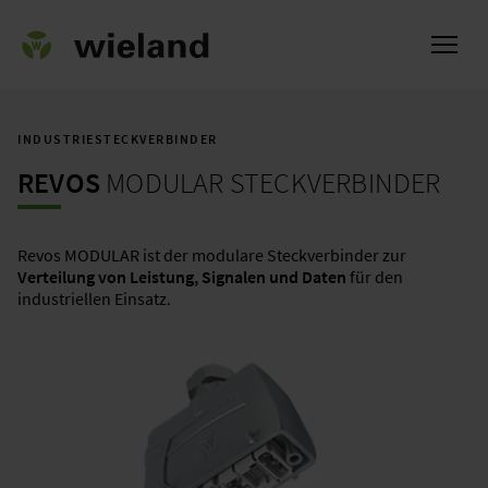
INDUSTRIESTECKVERBINDER
REVOS
MODULAR STECKVERBINDER
ch
Revos MODULAR ist der modulare Steckverbinder zur
Verteilung von Leistung, Signalen und Daten
für den
industriellen Einsatz.