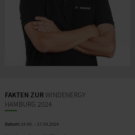
FAKTEN ZUR
WINDENERGY
HAMBURG 2024
Datum:
24.09. – 27.09.2024