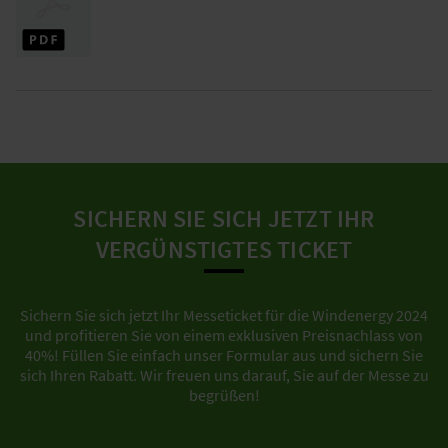
SICHERN SIE SICH JETZT IHR
VERGÜNSTIGTES TICKET
Sichern Sie sich jetzt Ihr Messeticket für die Windenergy 2024
und profitieren Sie von einem exklusiven Preisnachlass von
40%! Füllen Sie einfach unser Formular aus und sichern Sie
sich Ihren Rabatt. Wir freuen uns darauf, Sie auf der Messe zu
begrüßen!