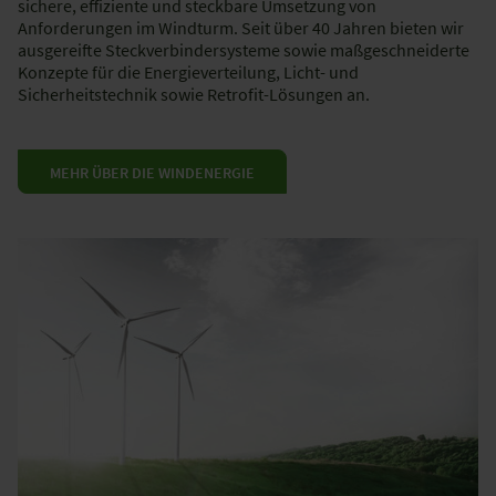
sichere, effiziente und steckbare Umsetzung von
Anforderungen im Windturm. Seit über 40 Jahren bieten wir
ausgereifte Steckverbindersysteme sowie maßgeschneiderte
Konzepte für die Energieverteilung, Licht- und
Sicherheitstechnik sowie Retrofit-Lösungen an.
MEHR ÜBER DIE WINDENERGIE