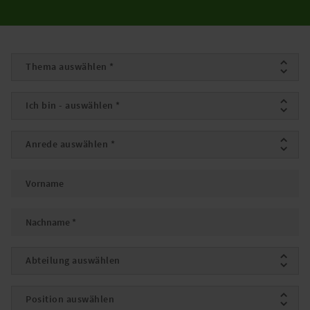
Thema
*
Ich bin
*
Anrede
*
Vorname
Nachname
*
Abteilung
Position