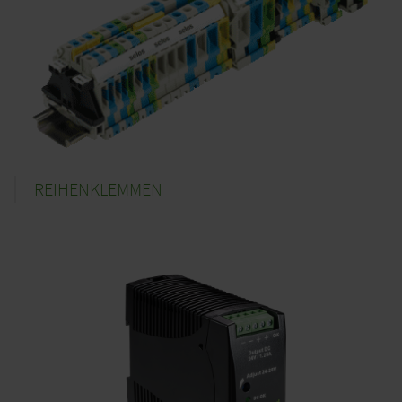
REIHENKLEMMEN