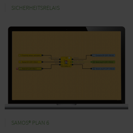
SICHERHEITSRELAIS
SAMOS® PLAN 6