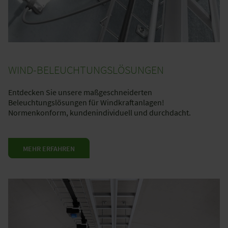
WIND-BELEUCHTUNGSLÖSUNGEN
Entdecken Sie unsere maßgeschneiderten
Beleuchtungslösungen für Windkraftanlagen!
Normenkonform, kundenindividuell und durchdacht.
MEHR ERFAHREN