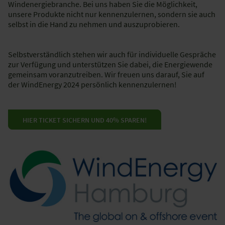
Windenergiebranche. Bei uns haben Sie die Möglichkeit,
unsere Produkte nicht nur kennenzulernen, sondern sie auch
selbst in die Hand zu nehmen und auszuprobieren.
Selbstverständlich stehen wir auch für individuelle Gespräche
zur Verfügung und unterstützen Sie dabei, die Energiewende
gemeinsam voranzutreiben. Wir freuen uns darauf, Sie auf
der WindEnergy 2024 persönlich kennenzulernen!
HIER TICKET SICHERN UND 40% SPAREN!