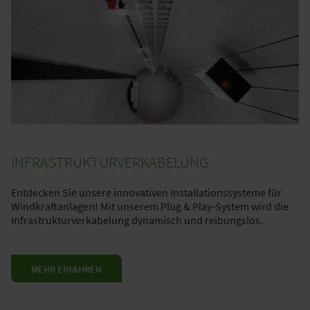
INFRASTRUKTURVERKABELUNG
Entdecken Sie unsere innovativen Installationssysteme für
Windkraftanlagen! Mit unserem Plug & Play-System wird die
Infrastrukturverkabelung dynamisch und reibungslos.
MEHR ERFAHREN