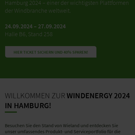
Hamburg 2024 – einer der wichtigsten Plattformen
der Windbranche weltweit.
24.09.2024 – 27.09.2024
Halle B6, Stand 258
HIER TICKET SICHERN UND 40% SPAREN!
WILLKOMMEN ZUR
WINDENERGY 2024
IN HAMBURG!
Besuchen Sie den Stand von Wieland und entdecken Sie
unser umfassendes Produkt- und Serviceportfolio für die