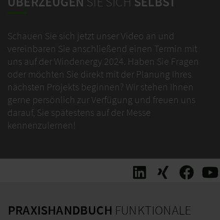
ÜBERZEUGEN
SIE SICH
SELBST
Schauen Sie sich jetzt unser Video an und
vereinbaren Sie anschließend einen Termin mit
uns auf der Windenergy 2024. Haben Sie Fragen
oder möchten Sie direkt mit der Planung Ihres
nächsten Projekts beginnen? Wir stehen Ihnen
gerne persönlich zur Verfügung und freuen uns
darauf, Sie spätestens auf der Messe
kennenzulernen!
PRAXISHANDBUCH
FUNKTIONALE