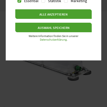
Essential
Statistik
Marketing
ALLE AKZEPTIEREN
AUSWAHL SPEICHERN
Weitere Information finden Sie in unserer
Datenschutzerklärung
.