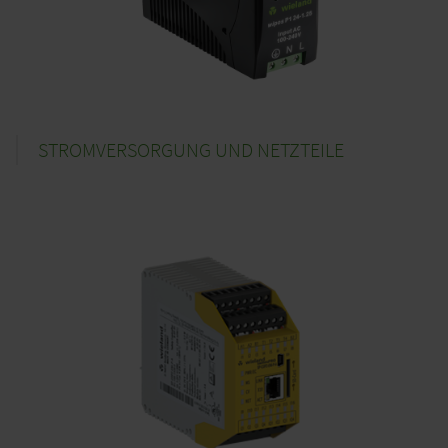
STROMVERSORGUNG UND NETZTEILE