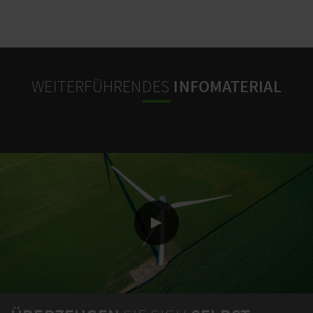
WEITERFÜHRENDES
INFOMATERIAL