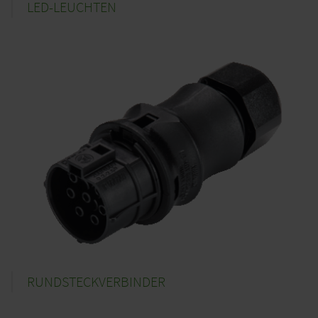
LED-LEUCHTEN
RUNDSTECKVERBINDER