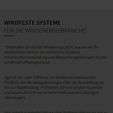
WINDFESTE SYSTEME
FÜR DIE WINDENERGIEBRANCHE!
"Entdecken Sie auf der Windenergy 2024, warum wir Ihr
verlässlicher Partner für elektrische Systeme,
Infrastrukturverkabelung und Beleuchtungslösungen in und
um Windkraftanlagen sind.
Egal ob On- oder Offshore, wir bieten ein umfassendes
Portfolio von Beratungsleistungen über die Ausstattung bis
hin zur Nachrüstung. Profitieren Sie von unserer Expertise
und lassen Sie sich von unseren individuellen Lösungen
überzeugen.
Von Arbeitsplatzbeleuchtung über Notbeleuchtung bis hin zu