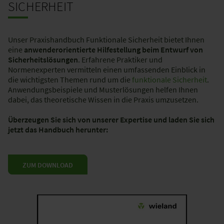
SICHERHEIT
Unser Praxishandbuch Funktionale Sicherheit bietet Ihnen
eine
anwenderorientierte Hilfestellung beim Entwurf von
Sicherheitslösungen
. Erfahrene Praktiker und
Normenexperten vermitteln einen umfassenden Einblick in
die wichtigsten Themen rund um die
funktionale Sicherheit
.
Anwendungsbeispiele und Musterlösungen helfen Ihnen
dabei, das theoretische Wissen in die Praxis umzusetzen.
Überzeugen Sie sich von unserer Expertise und laden Sie sich
jetzt das Handbuch herunter:
ZUM DOWNLOAD