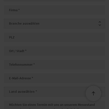
Firma
*
Branche
PLZ
Ort
*
Telefonnummer
*
Email
*
Land
*
Nachricht