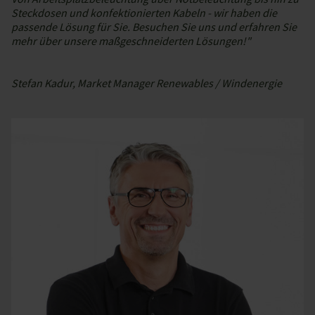
Steckdosen und konfektionierten Kabeln - wir haben die
passende Lösung für Sie. Besuchen Sie uns und erfahren Sie
mehr über unsere maßgeschneiderten Lösungen!"
Stefan Kadur, Market Manager Renewables / Windenergie