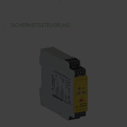
SICHERHEITSSTEUERUNG