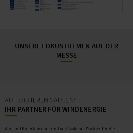
UNSERE FOKUSTHEMEN AUF DER
MESSE
AUF SICHEREN SÄULEN:
IHR PARTNER FÜR WINDENERGIE
Wir sind Ihr erfahrener und verlässlicher Partner für die