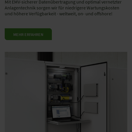
Mit EMV-sicherer Datenübertragung und optimal vernetzter
Anlagentechnik sorgen wir für niedrigere Wartungskosten
und höhere Verfügbarkeit - weltweit, on- und offshore!
MEHR ERFAHREN