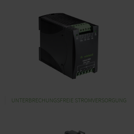
UNTERBRECHUNGSFREIE STROMVERSORGUNG