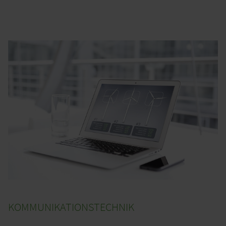
KOMMUNIKATIONSTECHNIK