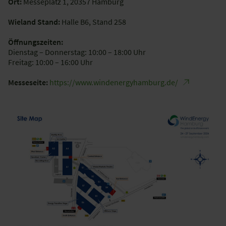
Ort:
Messeplatz 1, 20357 Hamburg
Wieland Stand:
Halle B6, Stand 258
Öffnungszeiten:
Dienstag – Donnerstag: 10:00 – 18:00 Uhr
Freitag: 10:00 – 16:00 Uhr
Messeseite:
https://www.windenergyhamburg.de/