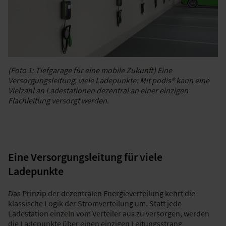
(Foto 1: Tiefgarage für eine mobile Zukunft) Eine
Versorgungsleitung, viele Ladepunkte: Mit podis® kann eine
Vielzahl an Ladestationen dezentral an einer einzigen
Flachleitung versorgt werden.
Eine Versorgungsleitung für viele
Ladepunkte
Das Prinzip der dezentralen Energieverteilung kehrt die
klassische Logik der Stromverteilung um. Statt jede
Ladestation einzeln vom Verteiler aus zu versorgen, werden
die Ladepunkte über einen einzigen Leitungsstrang