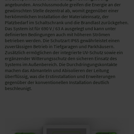
angebunden. Anschlussmodule greifen die Energie an der
gewünschten Stelle dezentral ab, womit gegenüber einer
herkömmlichen Installation der Materialeinsatz, der
Platzbedarf im Schaltschrank und die Brandlast zurückgehen.
Das System ist für 690 V / 63 A ausgelegt und kann unter
definierten Bedingungen auch mit höheren Strömen
betrieben werden. Die Schutzart IP65 gewährleistet einen
zuverlässigen Betrieb in Tiefgaragen und Parkhäusern.
Zusätzlich ermöglichen der integrierte UV-Schutz sowie ein
ergänzender Witterungsschutz den sicheren Einsatz des
Systems im Außenbereich. Die Durchdringungskontakte
machen das Abmanteln und Abisolieren der Leitung
überflüssig, was die Erstinstallation und Erweiterungen
gegenüber der konventionellen Installation deutlich
beschleunigt.