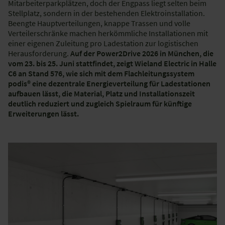
Mitarbeiterparkplätzen, doch der Engpass liegt selten beim
Stellplatz, sondern in der bestehenden Elektroinstallation.
Beengte Hauptverteilungen, knappe Trassen und volle
Verteilerschränke machen herkömmliche Installationen mit
einer eigenen Zuleitung pro Ladestation zur logistischen
Herausforderung.
Auf der Power2Drive 2026 in München, die
vom 23. bis 25. Juni stattfindet, zeigt Wieland Electric in Halle
C6 an Stand 576, wie sich mit dem Flachleitungssystem
podis® eine dezentrale Energieverteilung für Ladestationen
aufbauen lässt, die Material, Platz und Installationszeit
deutlich reduziert und zugleich Spielraum für künftige
Erweiterungen lässt.