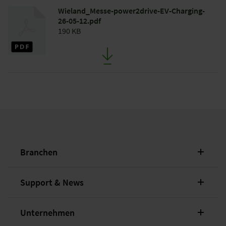
Wieland_Messe-power2drive-EV-Charging-
26-05-12.pdf
190 KB
Branchen
Support & News
Unternehmen