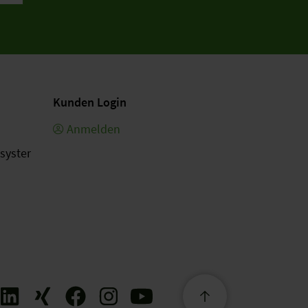
Kunden Login
Anmelden
esystem