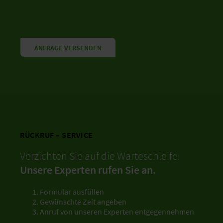
ANFRAGE VERSENDEN
RÜCKRUF – SERVICE
Verzichten Sie auf die Warteschleife.
Unsere Experten rufen Sie an.
Formular ausfüllen
Gewünschte Zeit angeben
Anruf von unseren Experten entgegennehmen