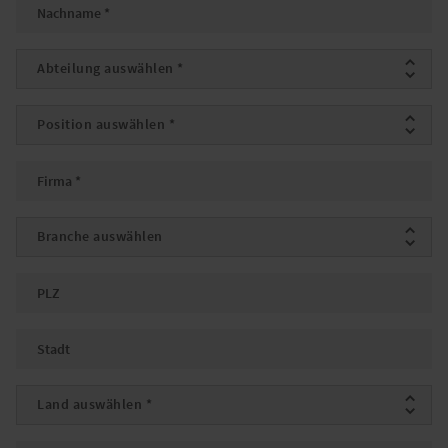
Nachname
*
Abteilung
*
Position
*
Firma
*
Branche
PLZ
Stadt
Land
*