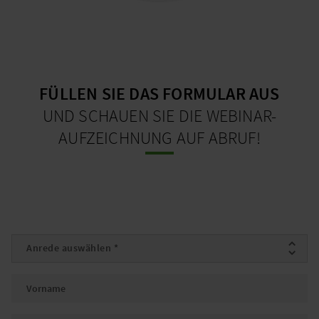
FÜLLEN SIE DAS FORMULAR AUS
UND SCHAUEN SIE DIE WEBINAR-
AUFZEICHNUNG AUF ABRUF!
Anrede
*
Vorname