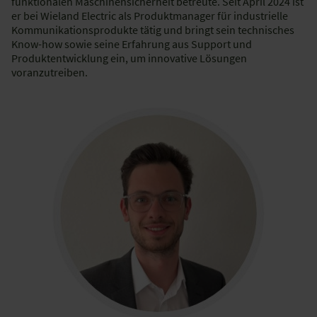
funktionalen Maschinensicherheit betreute. Seit April 2024 ist
er bei Wieland Electric als Produktmanager für industrielle
Kommunikationsprodukte tätig und bringt sein technisches
Know-how sowie seine Erfahrung aus Support und
Produktentwicklung ein, um innovative Lösungen
voranzutreiben.