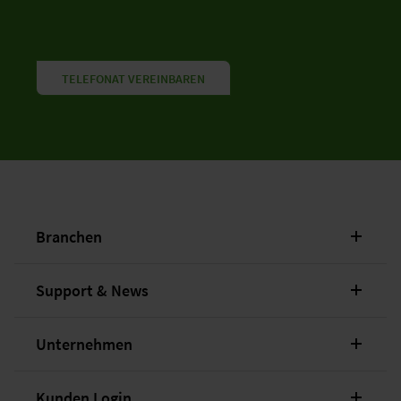
TELEFONAT VEREINBAREN
Branchen
Support & News
Unternehmen
Kunden Login