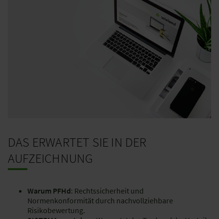
DAS ERWARTET SIE IN DER
AUFZEICHNUNG
Warum PFHd
: Rechtssicherheit und
Normenkonformität durch nachvollziehbare
Risikobewertung.​