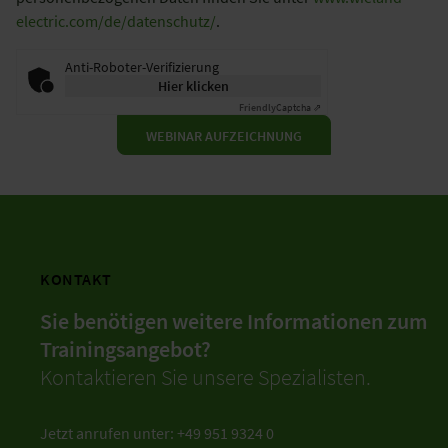
electric.com/de/datenschutz/
.
Anti-Roboter-Verifizierung
Hier klicken
Friendly
Captcha ⇗
WEBINAR AUFZEICHNUNG
KONTAKT
Sie benötigen weitere Informationen zum
Trainingsangebot?
Kontaktieren Sie unsere Spezialisten.
Jetzt anrufen unter: +49 951 9324 0