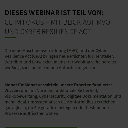
DIESES WEBINAR IST TEIL VON:
CE IM FOKUS – MIT BLICK AUF MVO
UND CYBER RESILIENCE ACT
Die neue Maschinenverordnung (MVO) und der Cyber
Resilience Act (CRA) bringen neue Pflichten für Hersteller,
Betreiber und Entwickler. In unserer Webinarreihe bereiten
wir Sie gezielt auf die neuen Anforderungen vor.
Monat für Monat vermitteln unsere Experten fundiertes
Wissen
rund um Normen, funktionale Sicherheit,
Risikobewertung, Cybersecurity, digitale Dokumentation und
mehr. Ideal, um systematisch CE-Konformität zu erreichen –
ganz gleich, ob Sie gerade einsteigen oder bestehende
Prozesse auffrischen wollen.