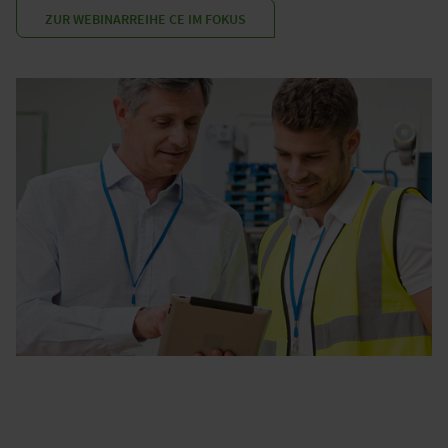
ZUR WEBINARREIHE CE IM FOKUS