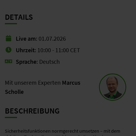
DETAILS
Live am
: 01.07.2026
Uhrzeit
: 10:00 - 11:00 CET
Sprache
: Deutsch
Mit unserem Experten
Marcus
Scholle
BESCHREIBUNG
Sicherheitsfunktionen normgerecht umsetzen – mit dem