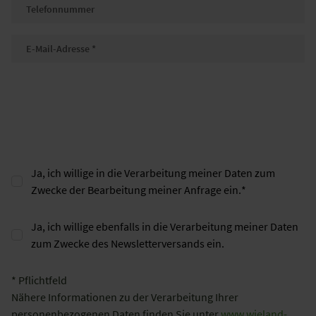
Telefonnummer
E-Mail
*
Ja, ich willige in die Verarbeitung meiner Daten zum
Zwecke der Bearbeitung meiner Anfrage ein.
*
Ja, ich willige ebenfalls in die Verarbeitung meiner Daten
zum Zwecke des Newsletterversands ein.
* Pflichtfeld
Nähere Informationen zu der Verarbeitung Ihrer
personenbezogenen Daten finden Sie unter
www.wieland-