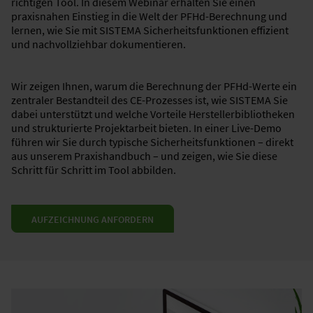
richtigen Tool.​ In diesem Webinar erhalten Sie einen
praxisnahen Einstieg in die Welt der PFHd-Berechnung und
lernen, wie Sie mit SISTEMA Sicherheitsfunktionen effizient
und nachvollziehbar dokumentieren.​
Wir zeigen Ihnen, warum die Berechnung der PFHd-Werte ein
zentraler Bestandteil des CE-Prozesses ist, wie SISTEMA Sie
dabei unterstützt und welche Vorteile Herstellerbibliotheken
und strukturierte Projektarbeit bieten.​ In einer Live-Demo
führen wir Sie durch typische Sicherheitsfunktionen – direkt
aus unserem Praxishandbuch – und zeigen, wie Sie diese
Schritt für Schritt im Tool abbilden.​
AUFZEICHNUNG ANFORDERN