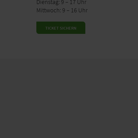
Dienstag: 9 – 17 Uhr
Mittwoch: 9 – 16 Uhr
TICKET SICHERN