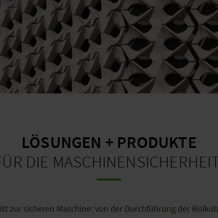
LÖSUNGEN + PRODUKTE
FÜR DIE MASCHINENSICHERHEI
itt zur sicheren Maschine: von der Durchführung der Risiko