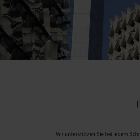
Wir unterstützen Sie bei jedem Schr