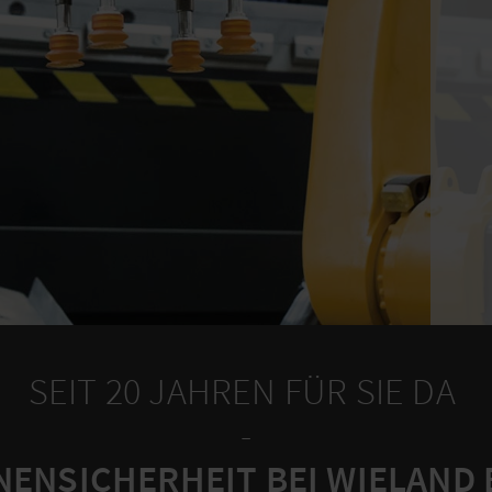
SEIT 20 JAHREN FÜR SIE DA
-
ENSICHERHEIT BEI WIELAND 