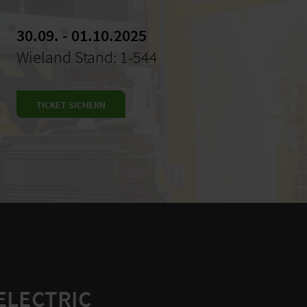
30.09. - 01.10.2025
Wieland Stand: 1-544
TICKET SICHERN
ELECTRIC