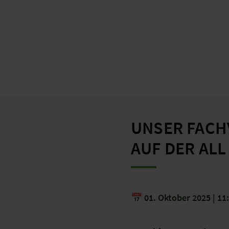
UNSER FAC
AUF DER AL
📅 01. Oktober 2025 | 1