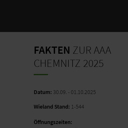
FAKTEN
ZUR AAA
CHEMNITZ 2025
Datum:
30.09. - 01.10.2025
Wieland Stand:
1-544
Öffnungszeiten: