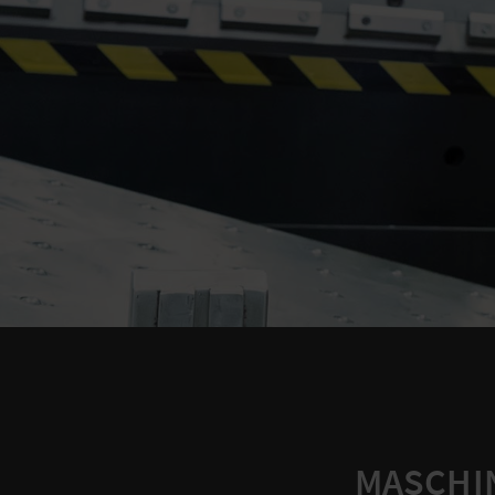
MASCHIN