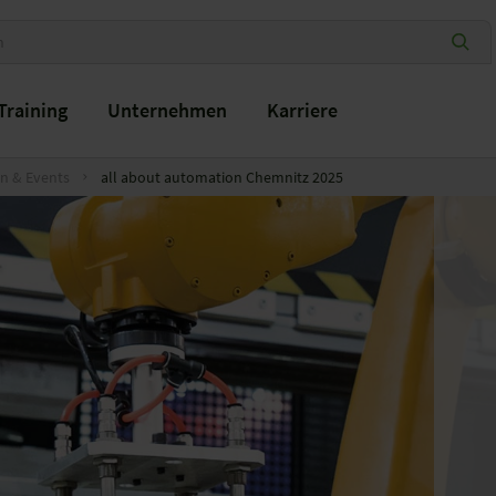
Training
Unternehmen
Karriere
n & Events
all about automation Chemnitz 2025