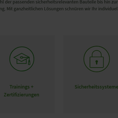
l der passenden sicherheitsrelevanten Bauteile bis hin zu
g. Mit ganzheitlichen Lösungen schnüren wir Ihr individuel
Trainings +
Sicherheitssystem
Zertifizierungen