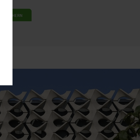
ET SICHERN