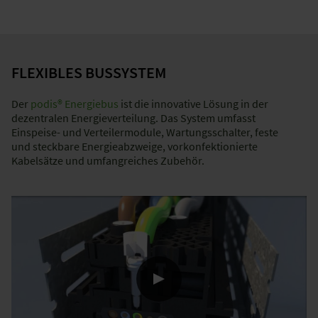
FLEXIBLES BUSSYSTEM
Der
podis® Energiebus
ist die innovative Lösung in der
dezentralen Energieverteilung. Das System umfasst
Einspeise- und Verteilermodule, Wartungsschalter, feste
und steckbare Energieabzweige, vorkonfektionierte
Kabelsätze und umfangreiches Zubehör.