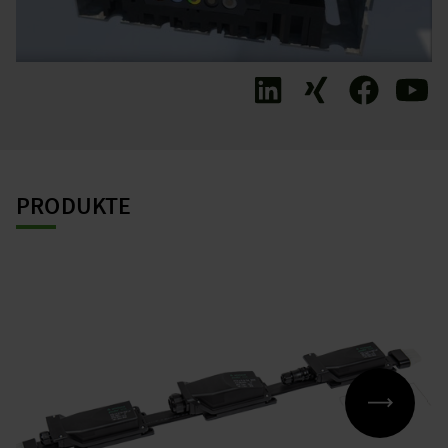
PRODUKTE