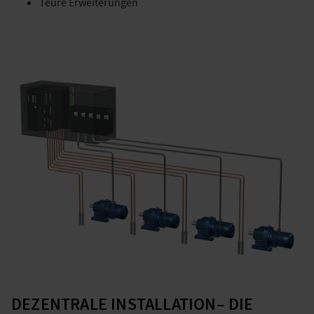
Teure Erweiterungen
DEZENTRALE INSTALLATION– DIE