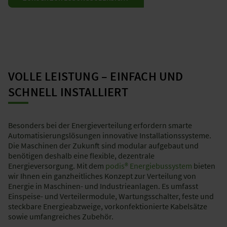
VOLLE LEISTUNG – EINFACH UND
SCHNELL INSTALLIERT
Besonders bei der Energieverteilung erfordern smarte
Automatisierungslösungen innovative Installationssysteme.
Die Maschinen der Zukunft sind modular aufgebaut und
benötigen deshalb eine flexible, dezentrale
Energieversorgung. Mit dem
podis® Energiebussystem
bieten
wir Ihnen ein ganzheitliches Konzept zur Verteilung von
Energie in Maschinen- und Industrieanlagen. Es umfasst
Einspeise- und Verteilermodule, Wartungsschalter, feste und
steckbare Energieabzweige, vorkonfektionierte Kabelsätze
sowie umfangreiches Zubehör.