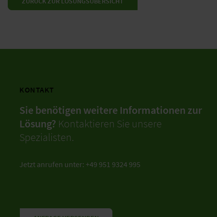
ZURÜCK ZUR LÖSUNGSÜBERSICHT
KONTAKT
Sie benötigen weitere Informationen zur
Lösung?
Kontaktieren Sie unsere
Spezialisten.
Jetzt anrufen unter: +49 951 9324 995