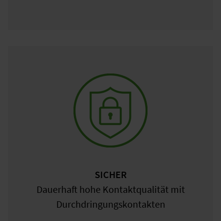
SICHER
Dauerhaft hohe Kontaktqualität mit
Durchdringungskontakten