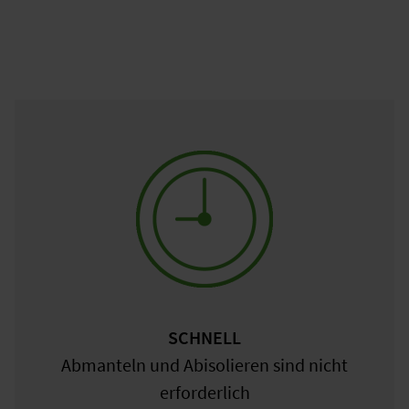
SCHNELL
Abmanteln und Abisolieren sind nicht
erforderlich