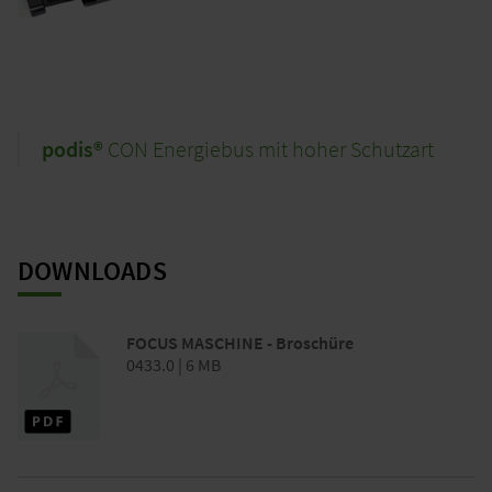
podis®
CON Energiebus mit hoher Schutzart
DOWNLOADS
FOCUS MASCHINE - Broschüre
0433.0 | 6 MB