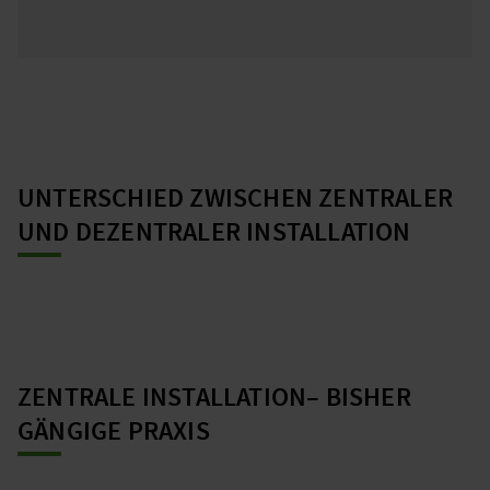
UNTERSCHIED ZWISCHEN ZENTRALER
UND DEZENTRALER INSTALLATION
ZENTRALE INSTALLATION– BISHER
GÄNGIGE PRAXIS