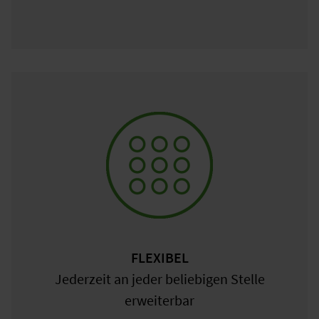
FLEXIBEL
Jederzeit an jeder beliebigen Stelle
erweiterbar