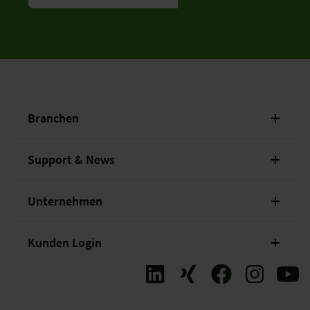
Branchen
Support & News
Unternehmen
Kunden Login