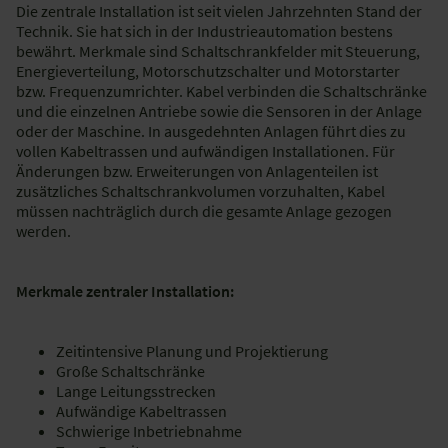
Die zentrale Installation ist seit vielen Jahrzehnten Stand der
Technik. Sie hat sich in der Industrieautomation bestens
bewährt. Merkmale sind Schaltschrankfelder mit Steuerung,
Energieverteilung, Motorschutzschalter und Motorstarter
bzw. Frequenzumrichter. Kabel verbinden die Schaltschränke
und die einzelnen Antriebe sowie die Sensoren in der Anlage
oder der Maschine. In ausgedehnten Anlagen führt dies zu
vollen Kabeltrassen und aufwändigen Installationen. Für
Änderungen bzw. Erweiterungen von Anlagenteilen ist
zusätzliches Schaltschrankvolumen vorzuhalten, Kabel
müssen nachträglich durch die gesamte Anlage gezogen
werden.
Merkmale zentraler Installation:
Zeitintensive Planung und Projektierung
Große Schaltschränke
Lange Leitungsstrecken
Aufwändige Kabeltrassen
Schwierige Inbetriebnahme