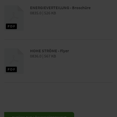
ENERGIEVERTEILUNG - Broschüre
0835.0 | 526 KB
HOHE STRÖME - Flyer
0836.0 | 567 KB